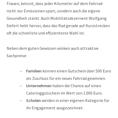
Frauen, betont, dass jeder Kilometer auf dem Fahrrad
nicht nur Emissionen spart, sondern auch die eigene
Gesundheit stärkt. Auch Mobilitätsdezernent Wolfgang
Siefert hebt hervor, dass das Rad gerade auf Kurzstrecken
oft die schnellste und effizienteste Wahl ist.
Neben dem guten Gewissen winken auch attraktive
Sachpreise:
Familien
können einen Gutschein über 500 Euro
als Zuschuss für ein neues Fahrrad gewinnen.
Unternehmen
haben die Chance auf einen
Cateringgutschein im Wert von 1.000 Euro.
Schulen
werden in einer eigenen Kategorie für
ihr Engagement ausgezeichnet.