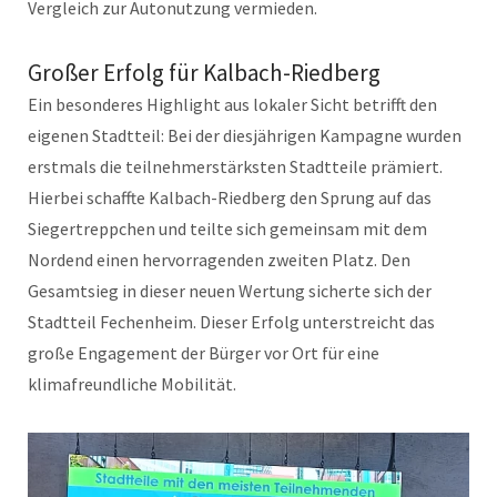
Vergleich zur Autonutzung vermieden.
Großer Erfolg für Kalbach-Riedberg
Ein besonderes Highlight aus lokaler Sicht betrifft den
eigenen Stadtteil: Bei der diesjährigen Kampagne wurden
erstmals die teilnehmerstärksten Stadtteile prämiert.
Hierbei schaffte Kalbach-Riedberg den Sprung auf das
Siegertreppchen und teilte sich gemeinsam mit dem
Nordend einen hervorragenden zweiten Platz. Den
Gesamtsieg in dieser neuen Wertung sicherte sich der
Stadtteil Fechenheim. Dieser Erfolg unterstreicht das
große Engagement der Bürger vor Ort für eine
klimafreundliche Mobilität.