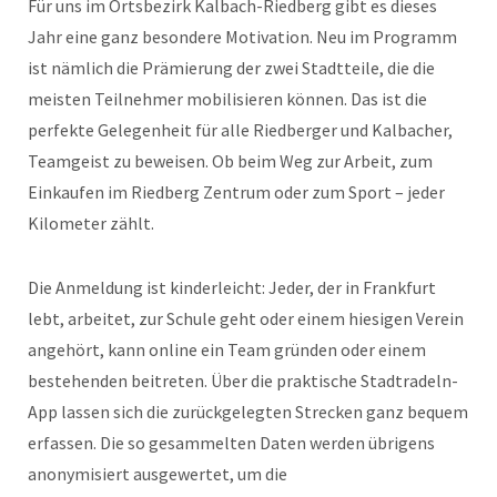
Für uns im Ortsbezirk Kalbach-Riedberg gibt es dieses
Jahr eine ganz besondere Motivation. Neu im Programm
ist nämlich die Prämierung der zwei Stadtteile, die die
meisten Teilnehmer mobilisieren können. Das ist die
perfekte Gelegenheit für alle Riedberger und Kalbacher,
Teamgeist zu beweisen. Ob beim Weg zur Arbeit, zum
Einkaufen im Riedberg Zentrum oder zum Sport – jeder
Kilometer zählt.
Die Anmeldung ist kinderleicht: Jeder, der in Frankfurt
lebt, arbeitet, zur Schule geht oder einem hiesigen Verein
angehört, kann online ein Team gründen oder einem
bestehenden beitreten. Über die praktische Stadtradeln-
App lassen sich die zurückgelegten Strecken ganz bequem
erfassen. Die so gesammelten Daten werden übrigens
anonymisiert ausgewertet, um die