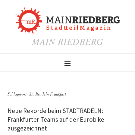
MAIN RIEDBERG
Schlagwort:
Stadtradeln Frankfurt
Neue Rekorde beim STADTRADELN:
Frankfurter Teams auf der Eurobike
ausgezeichnet