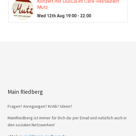
Main Riedberg
Fragen? Anregungen? Kritik? Ideen?
MainRiedberg ist immer für Dich da: per Email und natürlich auch in
den sozialen Netzwerken!