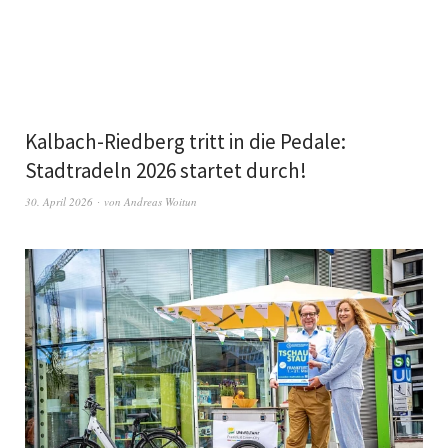
Kalbach-Riedberg tritt in die Pedale:
Stadtradeln 2026 startet durch!
30. April 2026
von
Andreas Woitun