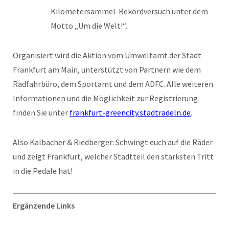
Kilometersammel-Rekordversuch unter dem
Motto „Um die Welt!“.
Organisiert wird die Aktion vom Umweltamt der Stadt
Frankfurt am Main, unterstützt von Partnern wie dem
Radfahrbüro, dem Sportamt und dem ADFC. Alle weiteren
Informationen und die Möglichkeit zur Registrierung
finden Sie unter
frankfurt-greencity.stadtradeln.de
.
Also Kalbacher & Riedberger: Schwingt euch auf die Räder
und zeigt Frankfurt, welcher Stadtteil den stärksten Tritt
in die Pedale hat!
Ergänzende Links