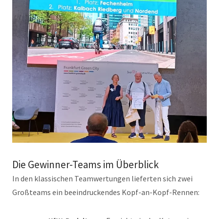
Die Gewinner-Teams im Überblick
In den klassischen Teamwertungen lieferten sich zwei
Großteams ein beeindruckendes Kopf-an-Kopf-Rennen: