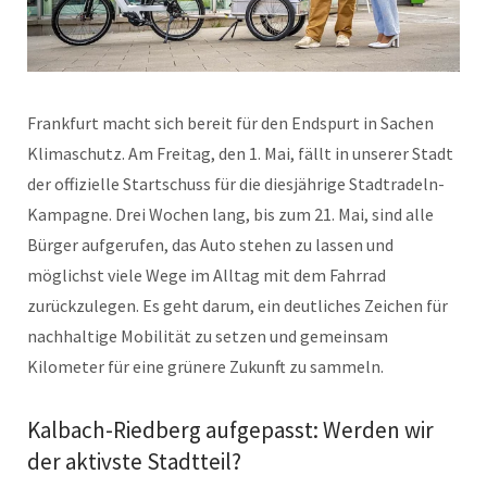
Frankfurt macht sich bereit für den Endspurt in Sachen
Klimaschutz. Am Freitag, den 1. Mai, fällt in unserer Stadt
der offizielle Startschuss für die diesjährige Stadtradeln-
Kampagne. Drei Wochen lang, bis zum 21. Mai, sind alle
Bürger aufgerufen, das Auto stehen zu lassen und
möglichst viele Wege im Alltag mit dem Fahrrad
zurückzulegen. Es geht darum, ein deutliches Zeichen für
nachhaltige Mobilität zu setzen und gemeinsam
Kilometer für eine grünere Zukunft zu sammeln.
Kalbach-Riedberg aufgepasst: Werden wir
der aktivste Stadtteil?