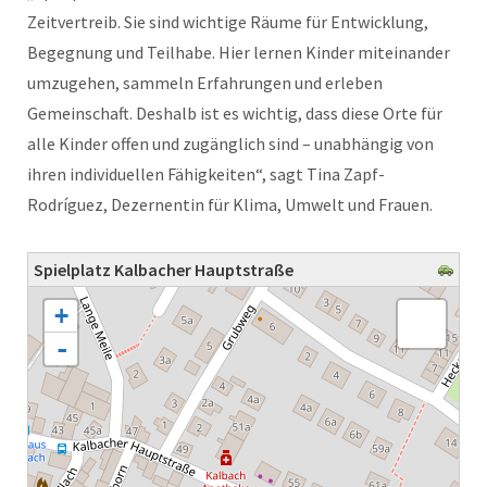
Zeitvertreib. Sie sind wichtige Räume für Entwicklung,
Begegnung und Teilhabe. Hier lernen Kinder miteinander
umzugehen, sammeln Erfahrungen und erleben
Gemeinschaft. Deshalb ist es wichtig, dass diese Orte für
alle Kinder offen und zugänglich sind – unabhängig von
ihren individuellen Fähigkeiten“, sagt Tina Zapf-
Rodríguez, Dezernentin für Klima, Umwelt und Frauen.
Spielplatz Kalbacher Hauptstraße
Karte wird geladen - bitte warten...
+
-