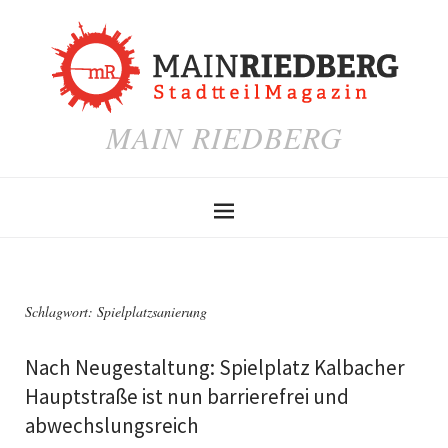
MAIN RIEDBERG
Schlagwort:
Spielplatzsanierung
Nach Neugestaltung: Spielplatz Kalbacher
Hauptstraße ist nun barrierefrei und
abwechslungsreich