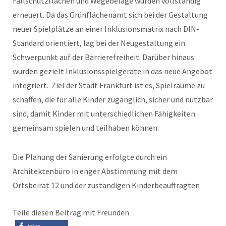
Fallschutzflächen und Wegebeläge wurden vollständig
erneuert. Da das Grünflächenamt sich bei der Gestaltung
neuer Spielplätze an einer Inklusionsmatrix nach DIN-
Standard orientiert, lag bei der Neugestaltung ein
Schwerpunkt auf der Barrierefreiheit. Darüber hinaus
wurden gezielt Inklusionsspielgeräte in das neue Angebot
integriert. Ziel der Stadt Frankfurt ist es, Spielräume zu
schaffen, die für alle Kinder zugänglich, sicher und nutzbar
sind, damit Kinder mit unterschiedlichen Fähigkeiten
gemeinsam spielen und teilhaben können.
Die Planung der Sanierung erfolgte durch ein
Architektenbüro in enger Abstimmung mit dem
Ortsbeirat 12 und der zuständigen Kinderbeauftragten
Teile diesen Beitrag mit Freunden
teilen