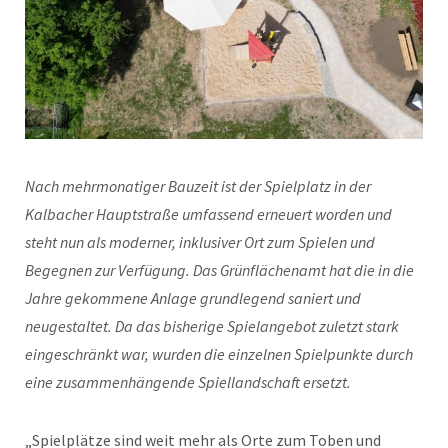
Nach mehrmonatiger Bauzeit ist der Spielplatz in der
Kalbacher Hauptstraße umfassend erneuert worden und
steht nun als moderner, inklusiver Ort zum Spielen und
Begegnen zur Verfügung. Das Grünflächenamt hat die in die
Jahre gekommene Anlage grundlegend saniert und
neugestaltet. Da das bisherige Spielangebot zuletzt stark
eingeschränkt war, wurden die einzelnen Spielpunkte durch
eine zusammenhängende Spiellandschaft ersetzt.
„Spielplätze sind weit mehr als Orte zum Toben und