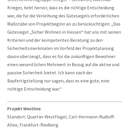
Krieger, hebt hervor, dass es die richtige Entscheidung
war, die für die Verleihung des Gütesiegels erforderlichen
Maßstäbe von Projektbeginn an zu berücksichtigen: „Das
Gütesiegel „Sicher Wohnen in Hessen“ hat uns mit seinen
Kriterien und der kompetenten Beratung zu den
Sicherheitsmerkmalen im Vorfeld der Projektplanung
davon überzeugt, dass es für die zukünftigen Bewohner
einen wesentlichen Mehrwert in Bezug auf die aktive und
passive Sicherheit bietet. Ich kann nach der
Baufertigstellung nur sagen, dass es eine gute, eine
richtige Entscheidung war.“
Projekt Westline
Standort: Quartier Westflügel, Carl-Hermann-Rudloff-
Allee, Frankfurt-Riedberg