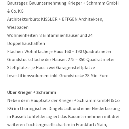
Bauträger: Bauunternehmung Krieger + Schramm GmbH
& Co. KG
Architekturbüro: KISSLER + EFFGEN Architekten,
Wiesbaden
Wohneinheiten: 8 Einfamilienhäuser und 24
Doppelhaushälften
Flächen: Wohnfläche je Haus 160 – 190 Quadratmeter
Grundstücksfläche der Häuser: 275 – 350 Quadratmeter
Stellplätze: je Haus zwei Garagenstellplätze
Investitionsvolumen: inkl. Grundstücke 28 Mio. Euro
Über Krieger + Schramm
Neben dem Hauptsitz der Krieger + Schramm GmbH & Co
KG im thüringischen Dingelstädt und einer Niederlassung
in Kassel/Lohfelden agiert das Bauunternehmen mit drei
weiteren Tochtergesellschaften in Frankfurt/Main,