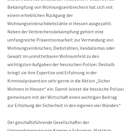
Bekämpfung von Wohnungseinbrechern hat sich mit
einem erheblichen Rückgang der
Wohnungseinbruchdiebstähle in Hessen ausgezahlt.
Neben der Verbrechensbekämpfung gehört eine
umfangreiche Präventionsarbeit zur Vermeidung von
Wohnungseinbrüchen, Diebstählen, Vandalismus oder
Gewalt im unmittelbaren Wohnumfeld zu den
wichtigsten Aufgaben der hessischen Polizei. Deshalb
bringt sie ihre Expertise und Erfahrung in der
Kriminalprävention sehr gerne in die Aktion „Sicher
Wohnen in Hessen“ ein. Damit leistet die hessische Polizei
gemeinsam mit der Wirtschaft einen wichtigen Beitrag
zur Erhöhung der Sicherheit in den eigenen vier Wänden.“
Der geschäftsführende Gesellschafter der
Unternehmensgruppe Krieger + Schramm, Matthias