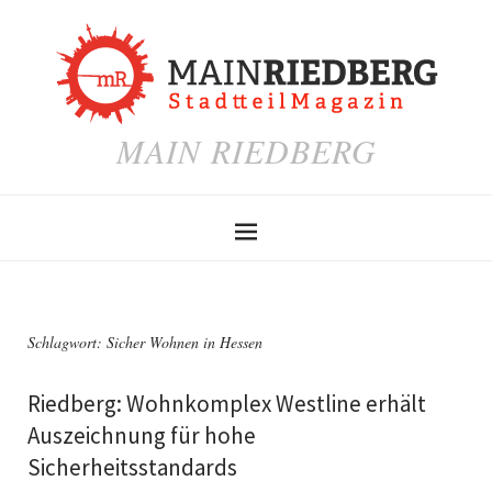
MAIN RIEDBERG
Schlagwort:
Sicher Wohnen in Hessen
Riedberg: Wohnkomplex Westline erhält
Auszeichnung für hohe
Sicherheitsstandards