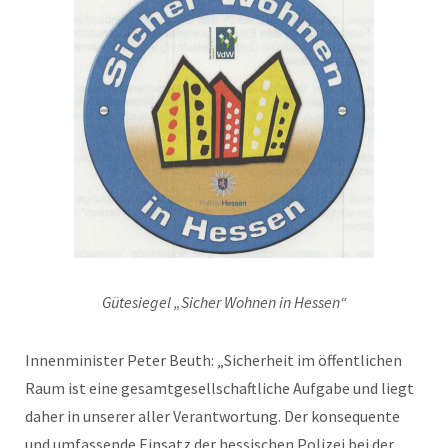
Gütesiegel „Sicher Wohnen in Hessen“
Innenminister Peter Beuth: „Sicherheit im öffentlichen
Raum ist eine gesamtgesellschaftliche Aufgabe und liegt
daher in unserer aller Verantwortung. Der konsequente
und umfassende Einsatz der hessischen Polizei bei der