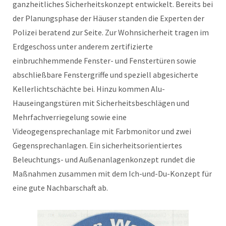
ganzheitliches Sicherheitskonzept entwickelt. Bereits bei
der Planungsphase der Häuser standen die Experten der
Polizei beratend zur Seite. Zur Wohnsicherheit tragen im
Erdgeschoss unter anderem zertifizierte
einbruchhemmende Fenster- und Fenstertüren sowie
abschließbare Fenstergriffe und speziell abgesicherte
Kellerlichtschächte bei. Hinzu kommen Alu-
Hauseingangstüren mit Sicherheitsbeschlägen und
Mehrfachverriegelung sowie eine
Videogegensprechanlage mit Farbmonitor und zwei
Gegensprechanlagen. Ein sicherheitsorientiertes
Beleuchtungs- und Außenanlagenkonzept rundet die
Maßnahmen zusammen mit dem Ich-und-Du-Konzept für
eine gute Nachbarschaft ab.