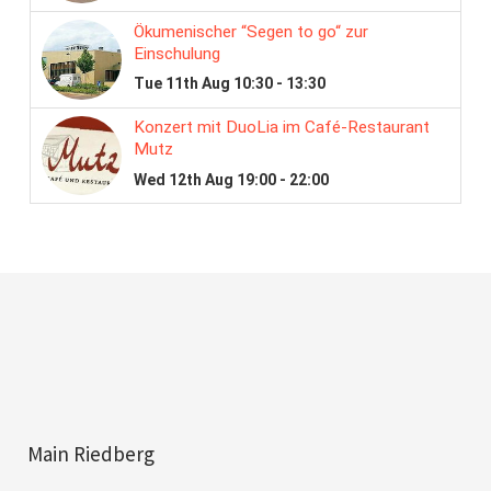
Main Riedberg