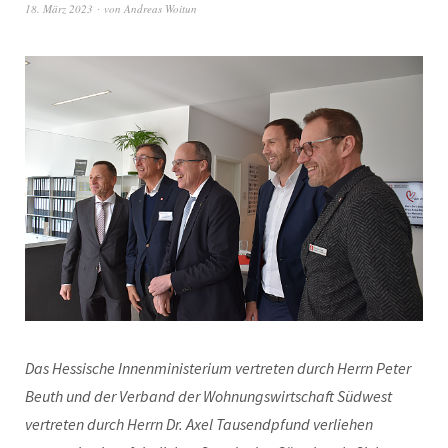
18. März 2023
von
Andreas Woitun
Das Hessische Innenministerium vertreten durch Herrn Peter
Beuth und der Verband der Wohnungswirtschaft Südwest
vertreten durch Herrn Dr. Axel Tausendpfund verliehen