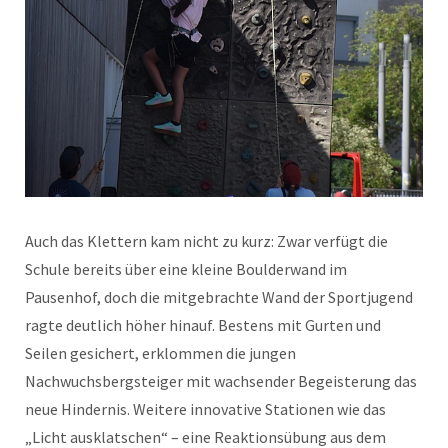
Auch das Klettern kam nicht zu kurz: Zwar verfügt die
Schule bereits über eine kleine Boulderwand im
Pausenhof, doch die mitgebrachte Wand der Sportjugend
ragte deutlich höher hinauf. Bestens mit Gurten und
Seilen gesichert, erklommen die jungen
Nachwuchsbergsteiger mit wachsender Begeisterung das
neue Hindernis. Weitere innovative Stationen wie das
„Licht ausklatschen“ – eine Reaktionsübung aus dem