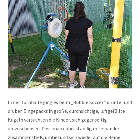
In der Turnhalle ging es beim „Bubble Soccer“ drunter und
drüber. Eingepackt in große, durchsichtige, luftgefüllte
Kugeln versuchten die Kinder, sich gegenseitig
umzuschubsen. Dass man dabei ständig miteinander
zusammenstieß, umfiel und sich wieder auf die Beine