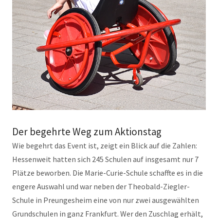
Der begehrte Weg zum Aktionstag
Wie begehrt das Event ist, zeigt ein Blick auf die Zahlen:
Hessenweit hatten sich 245 Schulen auf insgesamt nur 7
Plätze beworben. Die Marie-Curie-Schule schaffte es in die
engere Auswahl und war neben der Theobald-Ziegler-
Schule in Preungesheim eine von nur zwei ausgewählten
Grundschulen in ganz Frankfurt. Wer den Zuschlag erhält,