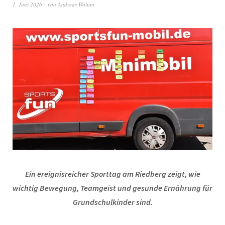
1. Juni 2026
von
Andreas Woitun
Ein ereignisreicher Sporttag am Riedberg zeigt, wie
wichtig Bewegung, Teamgeist und gesunde Ernährung für
Grundschulkinder sind.