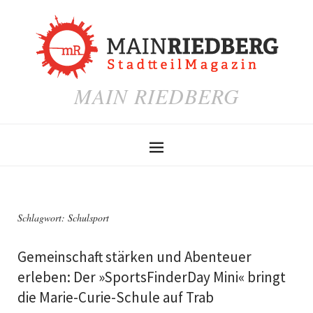
MAIN RIEDBERG
Schlagwort:
Schulsport
Gemeinschaft stärken und Abenteuer
erleben: Der »SportsFinderDay Mini« bringt
die Marie-Curie-Schule auf Trab