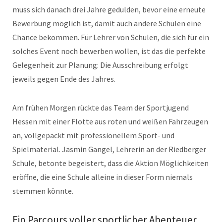
muss sich danach drei Jahre gedulden, bevor eine erneute
Bewerbung möglich ist, damit auch andere Schulen eine
Chance bekommen. Für Lehrer von Schulen, die sich für ein
solches Event noch bewerben wollen, ist das die perfekte
Gelegenheit zur Planung: Die Ausschreibung erfolgt
jeweils gegen Ende des Jahres.
Am frühen Morgen rückte das Team der Sportjugend
Hessen mit einer Flotte aus roten und weißen Fahrzeugen
an, vollgepackt mit professionellem Sport- und
Spielmaterial. Jasmin Gangel, Lehrerin an der Riedberger
Schule, betonte begeistert, dass die Aktion Möglichkeiten
eröffne, die eine Schule alleine in dieser Form niemals
stemmen könnte.
Ein Parcours voller sportlicher Abenteuer