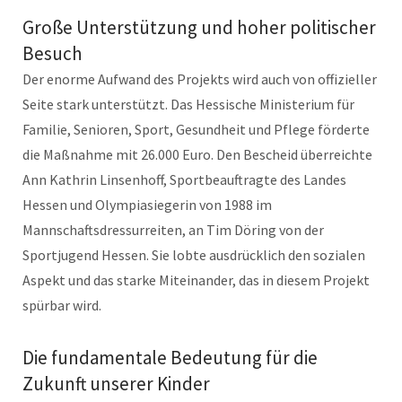
Große Unterstützung und hoher politischer
Besuch
Der enorme Aufwand des Projekts wird auch von offizieller
Seite stark unterstützt. Das Hessische Ministerium für
Familie, Senioren, Sport, Gesundheit und Pflege förderte
die Maßnahme mit 26.000 Euro. Den Bescheid überreichte
Ann Kathrin Linsenhoff, Sportbeauftragte des Landes
Hessen und Olympiasiegerin von 1988 im
Mannschaftsdressurreiten, an Tim Döring von der
Sportjugend Hessen. Sie lobte ausdrücklich den sozialen
Aspekt und das starke Miteinander, das in diesem Projekt
spürbar wird.
Die fundamentale Bedeutung für die
Zukunft unserer Kinder