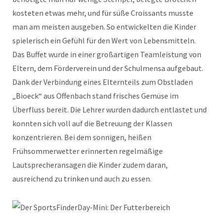
kosteten etwas mehr, und für süße Croissants musste
man am meisten ausgeben. So entwickelten die Kinder
spielerisch ein Gefühl für den Wert von Lebensmitteln.
Das Buffet wurde in einer großartigen Teamleistung von
Eltern, dem Förderverein und der Schulmensa aufgebaut.
Dank der Verbindung eines Elternteils zum Obstladen
„Bioeck“ aus Offenbach stand frisches Gemüse im
Überfluss bereit. Die Lehrer wurden dadurch entlastet und
konnten sich voll auf die Betreuung der Klassen
konzentrieren. Bei dem sonnigen, heißen
Frühsommerwetter erinnerten regelmäßige
Lautsprecheransagen die Kinder zudem daran,
ausreichend zu trinken und auch zu essen.