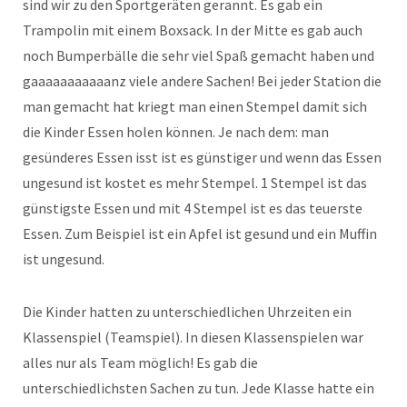
sind wir zu den Sportgeräten gerannt. Es gab ein
Trampolin mit einem Boxsack. In der Mitte es gab auch
noch Bumperbälle die sehr viel Spaß gemacht haben und
gaaaaaaaaaaanz viele andere Sachen! Bei jeder Station die
man gemacht hat kriegt man einen Stempel damit sich
die Kinder Essen holen können. Je nach dem: man
gesünderes Essen isst ist es günstiger und wenn das Essen
ungesund ist kostet es mehr Stempel. 1 Stempel ist das
günstigste Essen und mit 4 Stempel ist es das teuerste
Essen. Zum Beispiel ist ein Apfel ist gesund und ein Muffin
ist ungesund.
Die Kinder hatten zu unterschiedlichen Uhrzeiten ein
Klassenspiel (Teamspiel). In diesen Klassenspielen war
alles nur als Team möglich! Es gab die
unterschiedlichsten Sachen zu tun. Jede Klasse hatte ein