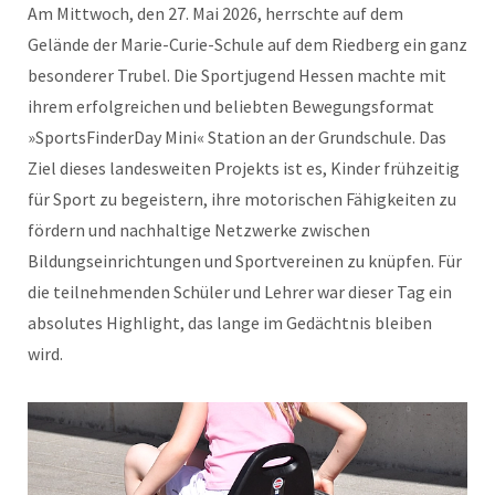
Am Mittwoch, den 27. Mai 2026, herrschte auf dem
Gelände der Marie-Curie-Schule auf dem Riedberg ein ganz
besonderer Trubel. Die Sportjugend Hessen machte mit
ihrem erfolgreichen und beliebten Bewegungsformat
»SportsFinderDay Mini« Station an der Grundschule. Das
Ziel dieses landesweiten Projekts ist es, Kinder frühzeitig
für Sport zu begeistern, ihre motorischen Fähigkeiten zu
fördern und nachhaltige Netzwerke zwischen
Bildungseinrichtungen und Sportvereinen zu knüpfen. Für
die teilnehmenden Schüler und Lehrer war dieser Tag ein
absolutes Highlight, das lange im Gedächtnis bleiben
wird.