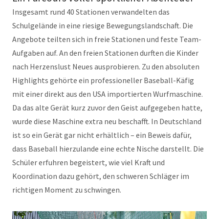
Insgesamt rund 40 Stationen verwandelten das
Schulgelände in eine riesige Bewegungslandschaft. Die
Angebote teilten sich in freie Stationen und feste Team-
Aufgaben auf. An den freien Stationen durften die Kinder
nach Herzenslust Neues ausprobieren. Zu den absoluten
Highlights gehörte ein professioneller Baseball-Käfig
mit einer direkt aus den USA importierten Wurfmaschine.
Da das alte Gerät kurz zuvor den Geist aufgegeben hatte,
wurde diese Maschine extra neu beschafft. In Deutschland
ist so ein Gerät gar nicht erhältlich – ein Beweis dafür,
dass Baseball hierzulande eine echte Nische darstellt. Die
Schüler erfuhren begeistert, wie viel Kraft und
Koordination dazu gehört, den schweren Schläger im
richtigen Moment zu schwingen.