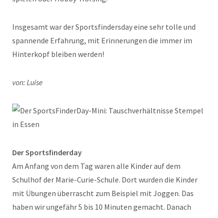
Insgesamt war der Sportsfindersday eine sehr tolle und
spannende Erfahrung, mit Erinnerungen die immer im
Hinterkopf bleiben werden!
von: Luise
Der Sportsfinderday
Am Anfang von dem Tag waren alle Kinder auf dem
Schulhof der Marie-Curie-Schule. Dort wurden die Kinder
mit Übungen überrascht zum Beispiel mit Joggen. Das
haben wir ungefähr 5 bis 10 Minuten gemacht. Danach