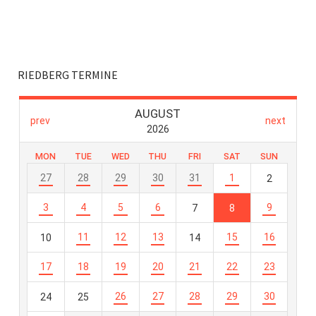
RIEDBERG TERMINE