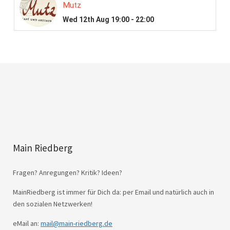
Main Riedberg
Fragen? Anregungen? Kritik? Ideen?
MainRiedberg ist immer für Dich da: per Email und natürlich auch in
den sozialen Netzwerken!
eMail an:
mail@main-riedberg.de