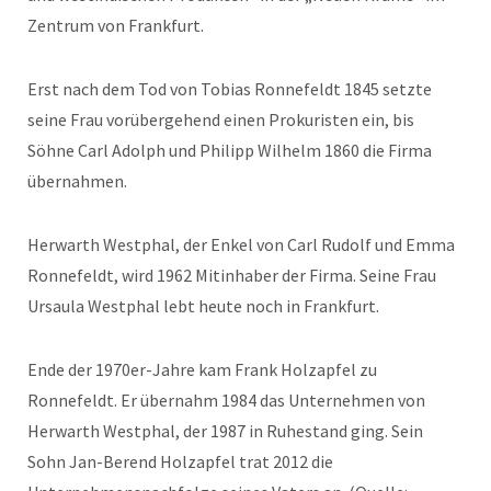
Zentrum von Frankfurt.
Erst nach dem Tod von Tobias Ronnefeldt 1845 setzte
seine Frau vorübergehend einen Prokuristen ein, bis
Söhne Carl Adolph und Philipp Wilhelm 1860 die Firma
übernahmen.
Herwarth Westphal, der Enkel von Carl Rudolf und Emma
Ronnefeldt, wird 1962 Mitinhaber der Firma. Seine Frau
Ursaula Westphal lebt heute noch in Frankfurt.
Ende der 1970er-Jahre kam Frank Holzapfel zu
Ronnefeldt. Er übernahm 1984 das Unternehmen von
Herwarth Westphal, der 1987 in Ruhestand ging. Sein
Sohn Jan-Berend Holzapfel trat 2012 die