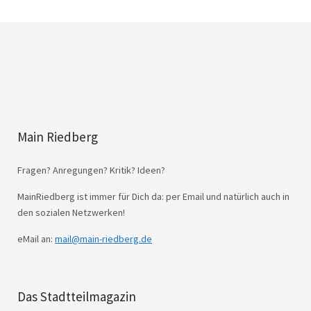
Main Riedberg
Fragen? Anregungen? Kritik? Ideen?
MainRiedberg ist immer für Dich da: per Email und natürlich auch in
den sozialen Netzwerken!
eMail an:
mail@main-riedberg.de
Das Stadtteilmagazin