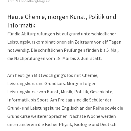
Foto: MAINRiedberg Magazin
Heute Chemie, morgen Kunst, Politik und
Informatik
Für die Abiturprüfungen ist aufgrund unterschiedlicher
Leistungskurskombinationen ein Zeitraum von elf Tagen
notwendig. Die schriftlichen Prüfungen finden bis 5. Mai,
die Nachprüfungen vom 18. Mai bis 2. Juni statt.
Am heutigen Mittwoch ging’s los mit Chemie,
Leistungskurs und Grundkurs. Morgen folgen
Leistungskurse von Kunst, Musik, Politik, Geschichte,
Informatik bis Sport. Am Freitag sind die Schüler der
Grund- und Leistungskurse Englisch an der Reihe sowie die
Grundkurse weiterer Sprachen. Nächste Woche werden
unter anderem die Fächer Physik, Biologie und Deutsch