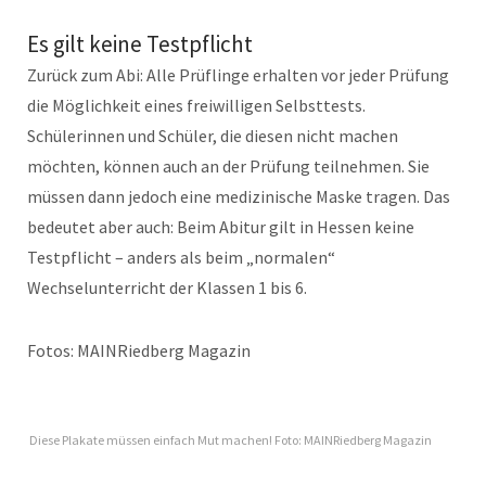
Es gilt keine Testpflicht
Zurück zum Abi: Alle Prüflinge erhalten vor jeder Prüfung
die Möglichkeit eines freiwilligen Selbsttests.
Schülerinnen und Schüler, die diesen nicht machen
möchten, können auch an der Prüfung teilnehmen. Sie
müssen dann jedoch eine medizinische Maske tragen. Das
bedeutet aber auch: Beim Abitur gilt in Hessen keine
Testpflicht – anders als beim „normalen“
Wechselunterricht der Klassen 1 bis 6.
Fotos: MAINRiedberg Magazin
Diese Plakate müssen einfach Mut machen! Foto: MAINRiedberg Magazin