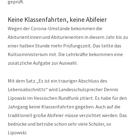
geprüft.
Keine Klassenfahrten, keine Abifeier
Wegen der Corona-Umstände bekommen die
Abiturientinnen und Abiturienenten in diesem Jahr bis zu
einer halben Stunde mehr Prüfungszeit. Das teilte das
Kultusministerium mit. Die Lehrkräfte bekommen eine
zusätzliche Aufgabe zur Auswahl.
Mit dem Satz „Es ist ein trauriger Abschluss des
Lebensabschnitts“ wird Landesschulsprecher Dennis
Lipowski im Hessischen Rundfunk zitiert. Es habe für den
Jahrgang keine Klassenfahrten gegeben. Auch auf die
traditionell große Abifeier müsse verzichtet werden. Das
bedrücke und betrübe schon sehr viele Schüler, so
Lipowski.