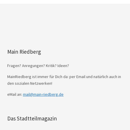
Main Riedberg
Fragen? Anregungen? Kritik? Ideen?
MainRiedberg ist immer für Dich da: per Email und natürlich auch in
den sozialen Netzwerken!
eMail an:
mail@main-riedberg.de
Das Stadtteilmagazin