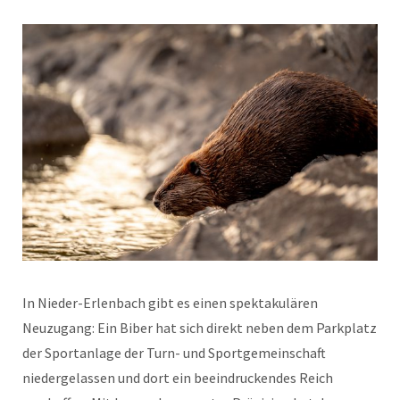
In Nieder-Erlenbach gibt es einen spektakulären
Neuzugang: Ein Biber hat sich direkt neben dem Parkplatz
der Sportanlage der Turn- und Sportgemeinschaft
niedergelassen und dort ein beeindruckendes Reich