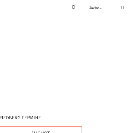
Facebook
RIEDBERG TERMINE