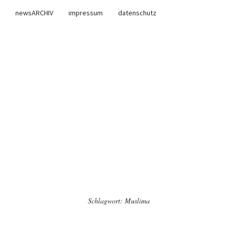
newsARCHIV
impressum
datenschutz
Schlagwort:
Muslima