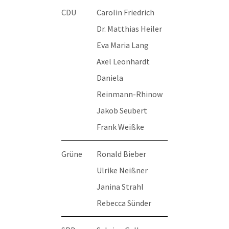
CDU
Carolin Friedrich
Dr. Matthias Heiler
Eva Maria Lang
Axel Leonhardt
Daniela
Reinmann-Rhinow
Jakob Seubert
Frank Weißke
Grüne
Ronald Bieber
Ulrike Neißner
Janina Strahl
Rebecca Sünder