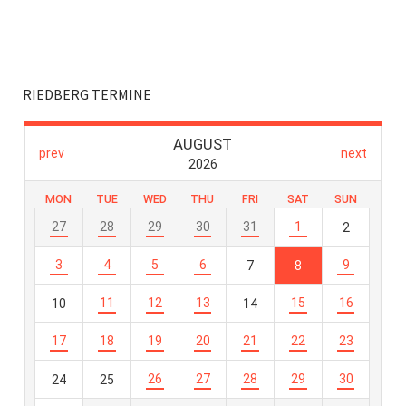
RIEDBERG TERMINE