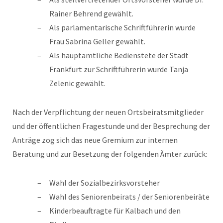
Rainer Behrend gewählt.
Als parlamentarische Schriftführerin wurde
Frau Sabrina Geller gewählt.
Als hauptamtliche Bedienstete der Stadt
Frankfurt zur Schriftführerin wurde Tanja
Zelenic gewählt.
Nach der Verpflichtung der neuen Ortsbeiratsmitglieder
und der öffentlichen Fragestunde und der Besprechung der
Anträge zog sich das neue Gremium zur internen
Beratung und zur Besetzung der folgenden Ämter zurück:
Wahl der Sozialbezirksvorsteher
Wahl des Seniorenbeirats / der Seniorenbeiräte
Kinderbeauftragte für Kalbach und den