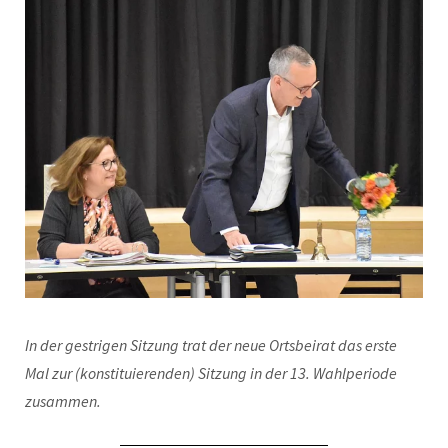
In der gestrigen Sitzung trat der neue Ortsbeirat das erste
Mal zur (konstituierenden) Sitzung in der 13. Wahlperiode
zusammen.