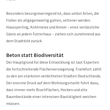
Besonders besorgniserregend ist, dass selbst Arten, die
früher als allgegenwärtig galten, seltener werden.
Haussperling, Kohlmeise und Amsel – einst verlässliche
Gäste an jedem Futterhaus – ziehen sich zunehmend aus
dem Stadtbild zurück.
Beton statt Biodiversität
Der Hauptgrund für diese Entwicklung ist laut Experten
die fortschreitende Flächenversiegelung. Frankfurt zählt
zu den am stärksten verdichteten Städten Deutschlands.
Der enorme Druck auf dem Wohnungsmarkt führt dazu,
dass immer mehr Brachflächen, Hecken und alte
Baumbestände einer intensiven Bautätigkeit weichen
müssen.