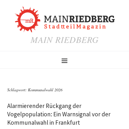
MAIN RIEDBERG
Schlagwort:
Kommunalwahl 2026
Alarmierender Rückgang der
Vogelpopulation: Ein Warnsignal vor der
Kommunalwahl in Frankfurt