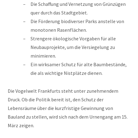
Die Schaffung und Vernetzung von Grünzügen
quer durch das Stadtgebiet.
Die Förderung biodiverser Parks anstelle von
monotonen Rasenflächen.
Strengere ökologische Vorgaben für alle
Neubauprojekte, um die Versiegelung zu
minimieren.
Ein wirksamer Schutz für alte Baumbestände,
die als wichtige Nistplätze dienen.
Die Vogelwelt Frankfurts steht unter zunehmendem
Druck. Ob die Politik bereit ist, den Schutz der
Lebensräume über die kurzfristige Gewinnung von
Bauland zu stellen, wird sich nach dem Urnengang am 15.
März zeigen.