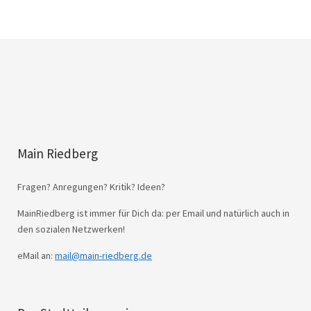
Main Riedberg
Fragen? Anregungen? Kritik? Ideen?
MainRiedberg ist immer für Dich da: per Email und natürlich auch in
den sozialen Netzwerken!
eMail an:
mail@main-riedberg.de