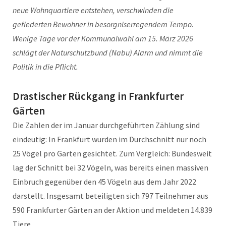
neue Wohnquartiere entstehen, verschwinden die
gefiederten Bewohner in besorgniserregendem Tempo.
Wenige Tage vor der Kommunalwahl am 15. März 2026
schlägt der Naturschutzbund (Nabu) Alarm und nimmt die
Politik in die Pflicht.
Drastischer Rückgang in Frankfurter
Gärten
Die Zahlen der im Januar durchgeführten Zählung sind
eindeutig: In Frankfurt wurden im Durchschnitt nur noch
25 Vögel pro Garten gesichtet. Zum Vergleich: Bundesweit
lag der Schnitt bei 32 Vögeln, was bereits einen massiven
Einbruch gegenüber den 45 Vögeln aus dem Jahr 2022
darstellt. Insgesamt beteiligten sich 797 Teilnehmer aus
590 Frankfurter Gärten an der Aktion und meldeten 14.839
Tiere.