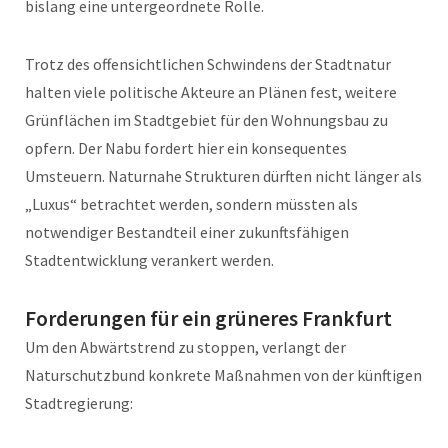
bislang eine untergeordnete Rolle.
Trotz des offensichtlichen Schwindens der Stadtnatur
halten viele politische Akteure an Plänen fest, weitere
Grünflächen im Stadtgebiet für den Wohnungsbau zu
opfern. Der Nabu fordert hier ein konsequentes
Umsteuern. Naturnahe Strukturen dürften nicht länger als
„Luxus“ betrachtet werden, sondern müssten als
notwendiger Bestandteil einer zukunftsfähigen
Stadtentwicklung verankert werden.
Forderungen für ein grüneres Frankfurt
Um den Abwärtstrend zu stoppen, verlangt der
Naturschutzbund konkrete Maßnahmen von der künftigen
Stadtregierung: