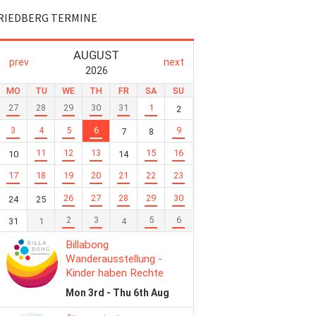
RIEDBERG TERMINE