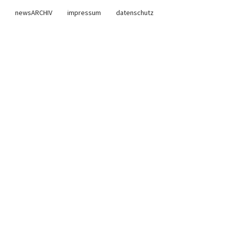
newsARCHIV
impressum
datenschutz