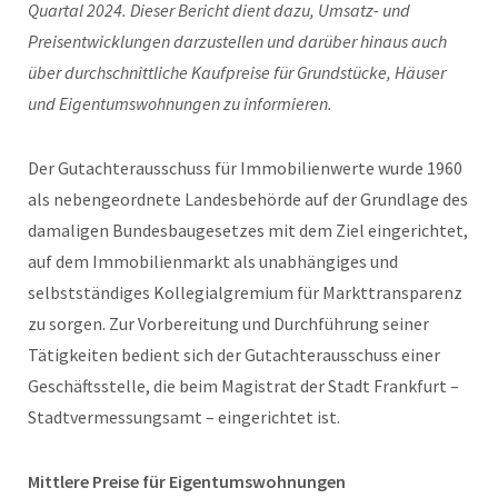
Quartal 2024. Dieser Bericht dient dazu, Umsatz- und
Preisentwicklungen darzustellen und darüber hinaus auch
über durchschnittliche Kaufpreise für Grundstücke, Häuser
und Eigentumswohnungen zu informieren.
Der Gutachterausschuss für Immobilienwerte wurde 1960
als nebengeordnete Landesbehörde auf der Grundlage des
damaligen Bundesbaugesetzes mit dem Ziel eingerichtet,
auf dem Immobilienmarkt als unabhängiges und
selbstständiges Kollegialgremium für Markttransparenz
zu sorgen. Zur Vorbereitung und Durchführung seiner
Tätigkeiten bedient sich der Gutachterausschuss einer
Geschäftsstelle, die beim Magistrat der Stadt Frankfurt –
Stadtvermessungsamt – eingerichtet ist.
Mittlere Preise für Eigentumswohnungen