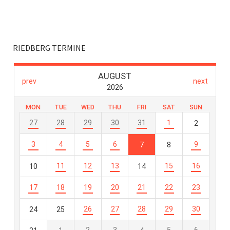
RIEDBERG TERMINE