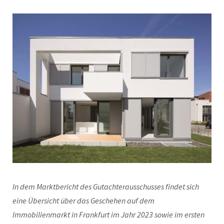
In dem Marktbericht des Gutachterausschusses findet sich
eine Übersicht über das Geschehen auf dem
Immobilienmarkt in Frankfurt im Jahr 2023 sowie im ersten