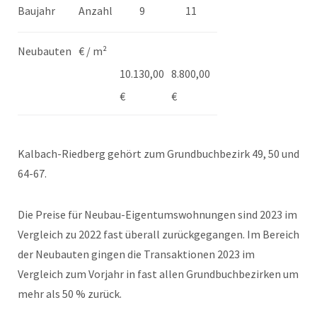
Baujahr
Anzahl
9
11
Neubauten
€ / m²
10.130,00
8.800,00
€
€
Kalbach-Riedberg gehört zum Grundbuchbezirk 49, 50 und
64-67.
Die Preise für Neubau-Eigentumswohnungen sind 2023 im
Vergleich zu 2022 fast überall zurückgegangen. Im Bereich
der Neubauten gingen die Transaktionen 2023 im
Vergleich zum Vorjahr in fast allen Grundbuchbezirken um
mehr als 50 % zurück.