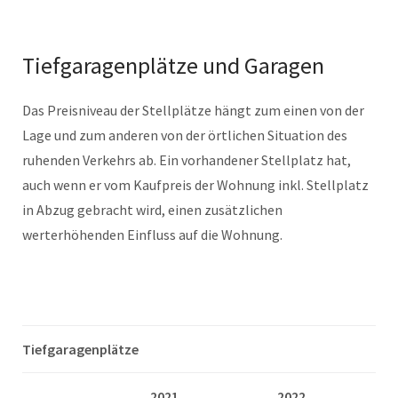
Tiefgaragenplätze und Garagen
Das Preisniveau der Stellplätze hängt zum einen von der
Lage und zum anderen von der örtlichen Situation des
ruhenden Verkehrs ab. Ein vorhandener Stellplatz hat,
auch wenn er vom Kaufpreis der Wohnung inkl. Stellplatz
in Abzug gebracht wird, einen zusätzlichen
werterhöhenden Einfluss auf die Wohnung.
Tiefgaragenplätze
2021
2022