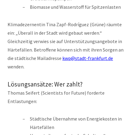
Biomasse und Wasserstoff für Spitzenlasten
Klimadezernentin Tina Zapf-Rodríguez (Grüne) räumte
ein: „Überall in der Stadt wird gebaut werden.“
Gleichzeitig verwies sie auf Unterstützungsangebote in
Härtefällen. Betroffene können sich mit ihren Sorgen an
die städtische Mailadresse
kwp@stadt-frankfurt.de
wenden.
Lösungsansätze: Wer zahlt?
Thomas Seifert (Scientists for Future) forderte
Entlastungen:
Städtische Übernahme von Energiekosten in
Härtefällen