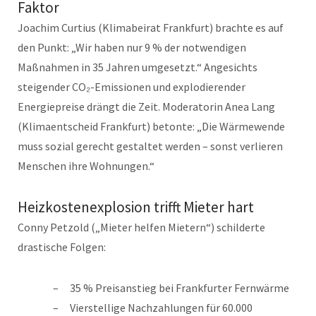
Faktor
Joachim Curtius (Klimabeirat Frankfurt) brachte es auf
den Punkt: „Wir haben nur 9 % der notwendigen
Maßnahmen in 35 Jahren umgesetzt.“ Angesichts
steigender CO₂-Emissionen und explodierender
Energiepreise drängt die Zeit. Moderatorin Anea Lang
(Klimaentscheid Frankfurt) betonte: „Die Wärmewende
muss sozial gerecht gestaltet werden – sonst verlieren
Menschen ihre Wohnungen.“
Heizkostenexplosion trifft Mieter hart
Conny Petzold („Mieter helfen Mietern“) schilderte
drastische Folgen:
35 % Preisanstieg bei Frankfurter Fernwärme
Vierstellige Nachzahlungen für 60.000