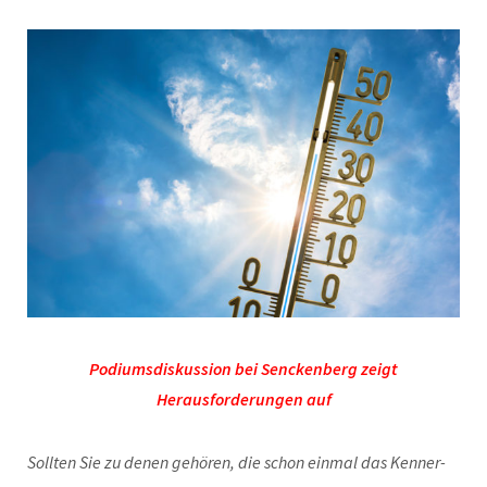
Podiumsdiskussion bei Senckenberg zeigt
Herausforderungen auf
Sollten Sie zu denen gehören, die schon einmal das Kenner-