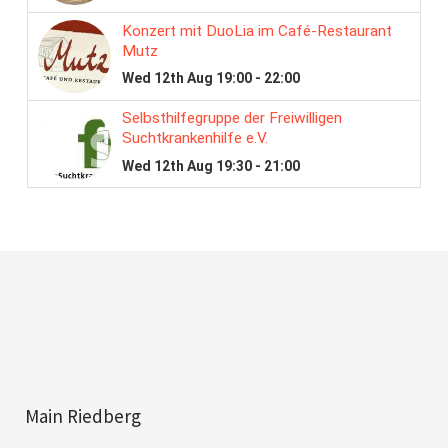
Main Riedberg