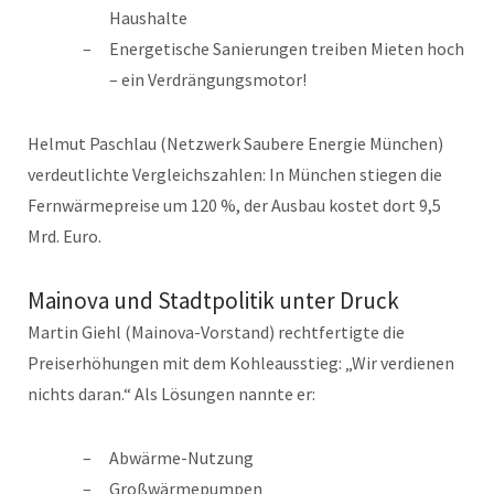
Haushalte
Energetische Sanierungen treiben Mieten hoch
– ein Verdrängungsmotor!
Helmut Paschlau (Netzwerk Saubere Energie München)
verdeutlichte Vergleichszahlen: In München stiegen die
Fernwärmepreise um 120 %, der Ausbau kostet dort 9,5
Mrd. Euro.
Mainova und Stadtpolitik unter Druck
Martin Giehl (Mainova-Vorstand) rechtfertigte die
Preiserhöhungen mit dem Kohleausstieg: „Wir verdienen
nichts daran.“ Als Lösungen nannte er:
Abwärme-Nutzung
Großwärmepumpen