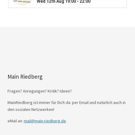
Main Riedberg
Fragen? Anregungen? Kritik? Ideen?
MainRiedberg ist immer für Dich da: per Email und natürlich auch in
den sozialen Netzwerken!
eMail an:
mail@main-riedberg.de