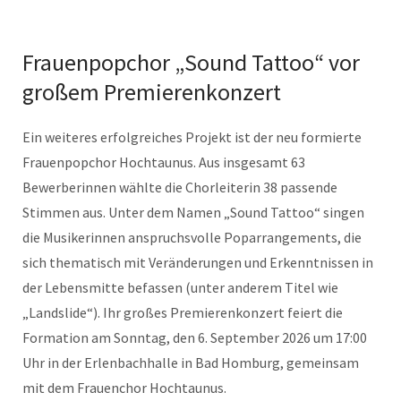
Frauenpopchor „Sound Tattoo“ vor
großem Premierenkonzert
Ein weiteres erfolgreiches Projekt ist der neu formierte
Frauenpopchor Hochtaunus. Aus insgesamt 63
Bewerberinnen wählte die Chorleiterin 38 passende
Stimmen aus. Unter dem Namen „Sound Tattoo“ singen
die Musikerinnen anspruchsvolle Poparrangements, die
sich thematisch mit Veränderungen und Erkenntnissen in
der Lebensmitte befassen (unter anderem Titel wie
„Landslide“). Ihr großes Premierenkonzert feiert die
Formation am Sonntag, den 6. September 2026 um 17:00
Uhr in der Erlenbachhalle in Bad Homburg, gemeinsam
mit dem Frauenchor Hochtaunus.