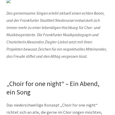
Das gemeinsame Singen erlebt aktuell einen echten Boom,
und der Frankfurter Stadtteil Niederursel entwickelt sich
immer mehr zu einer lebendigen Hochburg für Chor- und
Musikbegeisterte. Die Frankfurter Musikpädagogin und
Chorleiterin Alexandra Ziegler-Liebst setzt mit ihren
Projekten bewusst Zeichen für ein respektvolles Miteinander,
das Freude stiftet und den Alltag vergessen lässt.
„Choir for one night“ – Ein Abend,
ein Song
Das niederschwellige Konzept „Choir for one night“
richtet sich an alle, die gerne im Chor singen möchten,