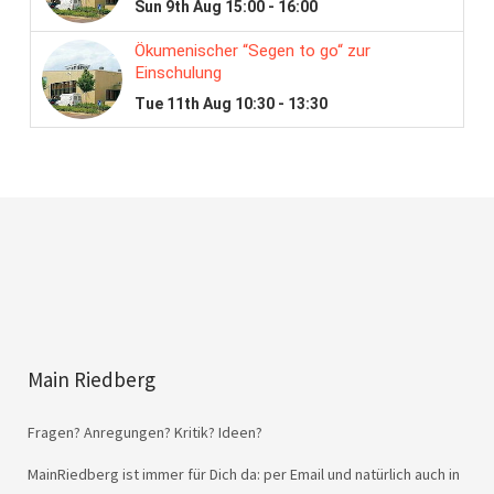
Main Riedberg
Fragen? Anregungen? Kritik? Ideen?
MainRiedberg ist immer für Dich da: per Email und natürlich auch in