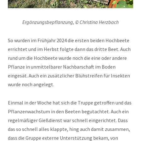
Ergänzungsbepflanzung, © Christina Herzbach
So wurden im Frühjahr 2024 die ersten beiden Hochbeete
errichtet und im Herbst folgte dann das dritte Beet. Auch
rund um die Hochbeete wurde noch die eine oder andere
Pflanze in unmittelbarer Nachbarschaft im Boden
eingesät. Auch ein zusätzlicher Blühstreifen für Insekten
wurde noch angelegt.
Einmal in der Woche hat sich die Truppe getroffen und das
Pflanzenwachstum in den Beeten begutachtet. Auch ein
regelmäßiger Gießdienst war schnell eingerichtet. Dass
das so schnell alles klappte, hing auch damit zusammen,
dass die Gruppe externe Unterstützung bekam, von