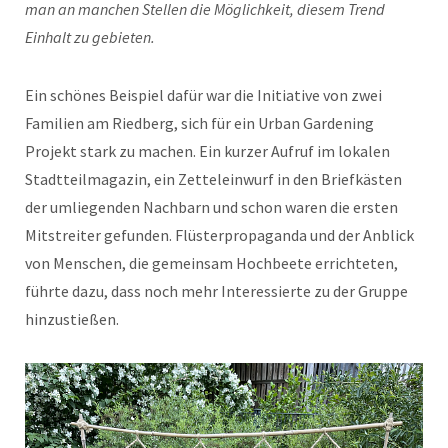
man an manchen Stellen die Möglichkeit, diesem Trend
Einhalt zu gebieten.
Ein schönes Beispiel dafür war die Initiative von zwei
Familien am Riedberg, sich für ein Urban Gardening
Projekt stark zu machen. Ein kurzer Aufruf im lokalen
Stadtteilmagazin, ein Zetteleinwurf in den Briefkästen
der umliegenden Nachbarn und schon waren die ersten
Mitstreiter gefunden. Flüsterpropaganda und der Anblick
von Menschen, die gemeinsam Hochbeete errichteten,
führte dazu, dass noch mehr Interessierte zu der Gruppe
hinzustießen.