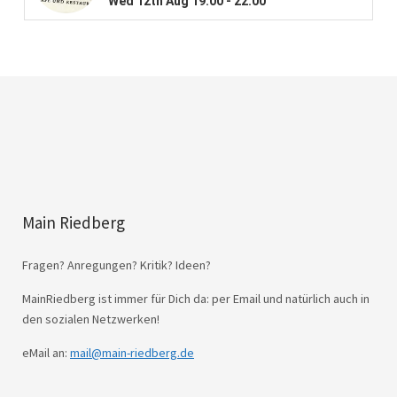
Main Riedberg
Fragen? Anregungen? Kritik? Ideen?
MainRiedberg ist immer für Dich da: per Email und natürlich auch in
den sozialen Netzwerken!
eMail an:
mail@main-riedberg.de