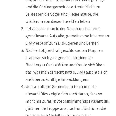
und die Gärtnergemeinde erfreut. Nicht zu
vergessen die Vögel und Fledermäuse, die
wiederum von diesen Insekten leben.
Jetzt hatte man in der Nachbarschaft eine
gemeinsame Aufgabe, gemeinsame Interessen
und viel Stoff zum Diskutieren und Lernen.
Nach erfolgreich abgeschlossenen Etappen
traf man sich gelegentlich in einer der
Riedberger Gaststätten und freute sich über
das, was man erreicht hatte, und tauschte sich
aus über zukünftige Entwicklungen.
Und vor allem: Gemeinsam ist man nicht
einsam! Dies zeigte sich auch daran, dass so
mancher zufällig vorbeikommende Passant die
gärtnernde Truppe ansprach und sich über die
botanischen Aktivitäten austauschte.