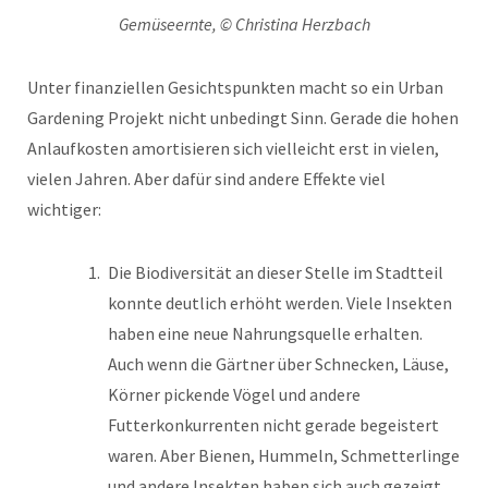
Gemüseernte, © Christina Herzbach
Unter finanziellen Gesichtspunkten macht so ein Urban
Gardening Projekt nicht unbedingt Sinn. Gerade die hohen
Anlaufkosten amortisieren sich vielleicht erst in vielen,
vielen Jahren. Aber dafür sind andere Effekte viel
wichtiger:
Die Biodiversität an dieser Stelle im Stadtteil
konnte deutlich erhöht werden. Viele Insekten
haben eine neue Nahrungsquelle erhalten.
Auch wenn die Gärtner über Schnecken, Läuse,
Körner pickende Vögel und andere
Futterkonkurrenten nicht gerade begeistert
waren. Aber Bienen, Hummeln, Schmetterlinge
und andere Insekten haben sich auch gezeigt