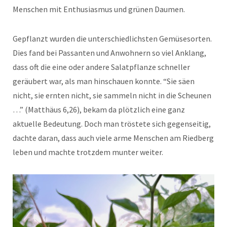
Menschen mit Enthusiasmus und grünen Daumen.
Gepflanzt wurden die unterschiedlichsten Gemüsesorten.
Dies fand bei Passanten und Anwohnern so viel Anklang,
dass oft die eine oder andere Salatpflanze schneller
geräubert war, als man hinschauen konnte. “Sie säen
nicht, sie ernten nicht, sie sammeln nicht in die Scheunen
…” (Matthäus 6,26), bekam da plötzlich eine ganz
aktuelle Bedeutung. Doch man tröstete sich gegenseitig,
dachte daran, dass auch viele arme Menschen am Riedberg
leben und machte trotzdem munter weiter.