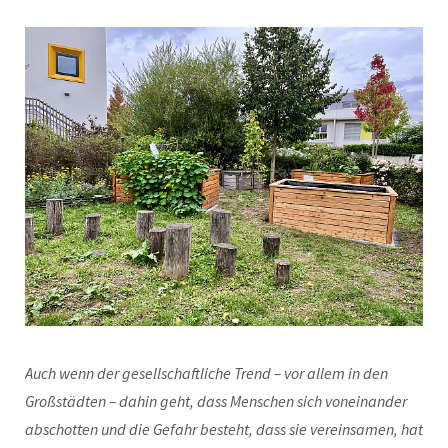
Auch wenn der gesellschaftliche Trend – vor allem in den
Großstädten – dahin geht, dass Menschen sich voneinander
abschotten und die Gefahr besteht, dass sie vereinsamen, hat