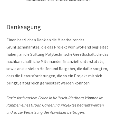
Danksagung
Einen herzlichen Dank an die Mitarbeiter des
Grünflächenamtes, die das Projekt wohlwollend begleitet
haben, an die Stiftung Polytechnische Gesellschaft, die das
nachbarschaftliche Miteinander finanziell unterstützte,
sowie an die vielen Helfer und Ratgeber, die dafür sorgten,
dass die Herausforderungen, die so ein Projekt mit sich
bringt, erfolgreich gemeistert werden konnten.
Fazit: Auch andere Ecken in Kalbach-Riedberg könnten im
Rahmen eines Urban Gardening Projektes begrünt werden
und so zur Vernetzung der Anwohner beitragen.