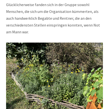
Glücklicherweise fanden sich in der Gruppe sowohl
Menschen, die sich um die Organisation kümmerten, als
auch handwerklich Begabte und Rentner, die an den
verschiedensten Stellen einspringen konnten, wenn Not
am Mann war.