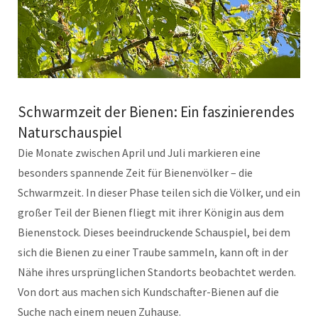
Schwarmzeit der Bienen: Ein faszinierendes
Naturschauspiel
Die Monate zwischen April und Juli markieren eine
besonders spannende Zeit für Bienenvölker – die
Schwarmzeit. In dieser Phase teilen sich die Völker, und ein
großer Teil der Bienen fliegt mit ihrer Königin aus dem
Bienenstock. Dieses beeindruckende Schauspiel, bei dem
sich die Bienen zu einer Traube sammeln, kann oft in der
Nähe ihres ursprünglichen Standorts beobachtet werden.
Von dort aus machen sich Kundschafter-Bienen auf die
Suche nach einem neuen Zuhause.