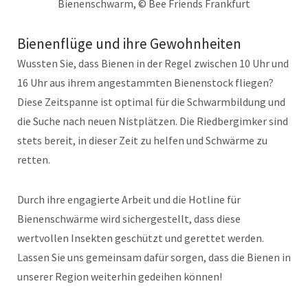
Bienenschwarm, © Bee Friends Frankfurt
Bienenflüge und ihre Gewohnheiten
Wussten Sie, dass Bienen in der Regel zwischen 10 Uhr und
16 Uhr aus ihrem angestammten Bienenstock fliegen?
Diese Zeitspanne ist optimal für die Schwarmbildung und
die Suche nach neuen Nistplätzen. Die Riedbergimker sind
stets bereit, in dieser Zeit zu helfen und Schwärme zu
retten.
Durch ihre engagierte Arbeit und die Hotline für
Bienenschwärme wird sichergestellt, dass diese
wertvollen Insekten geschützt und gerettet werden.
Lassen Sie uns gemeinsam dafür sorgen, dass die Bienen in
unserer Region weiterhin gedeihen können!