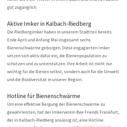
gut zugänglich.
Aktive Imker in Kalbach-Riedberg
Die Riedbergimker haben in unserem Stadtteil bereits
Ende April und Anfang Mai insgesamt sechs
Bienenschwärme geborgen. Diese engagierten Imker
setzen sich aktiv dafür ein, die Bienenpopulation zu
schützen und zu unterstützen. Ihre Arbeit ist nicht nur
wichtig für die Bienen selbst, sondern auch für die Umwelt
und die Biodiversität in unserer Region.
Hotline für Bienenschwärme
Um eine effektive Bergung der Bienenschwärme zu
gewährleisten, hat der Imkerverein Bee Friends Frankfurt,
der in Kalbach-Riedberg ansässig ist, eine Hotline