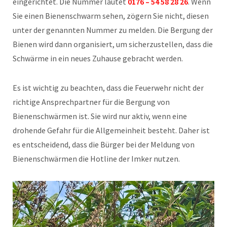
eingerichtet. Die Nummer lautet
0176 – 54 58 28 26
. Wenn
Sie einen Bienenschwarm sehen, zögern Sie nicht, diesen
unter der genannten Nummer zu melden. Die Bergung der
Bienen wird dann organisiert, um sicherzustellen, dass die
Schwärme in ein neues Zuhause gebracht werden.
Es ist wichtig zu beachten, dass die Feuerwehr nicht der
richtige Ansprechpartner für die Bergung von
Bienenschwärmen ist. Sie wird nur aktiv, wenn eine
drohende Gefahr für die Allgemeinheit besteht. Daher ist
es entscheidend, dass die Bürger bei der Meldung von
Bienenschwärmen die Hotline der Imker nutzen.