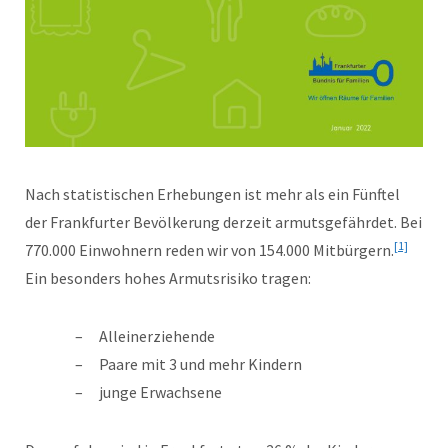
Nach statistischen Erhebungen ist mehr als ein Fünftel
der Frankfurter Bevölkerung derzeit armutsgefährdet. Bei
[1]
770.000 Einwohnern reden wir von 154.000 Mitbürgern.
Ein besonders hohes Armutsrisiko tragen:
Alleinerziehende
Paare mit 3 und mehr Kindern
junge Erwachsene