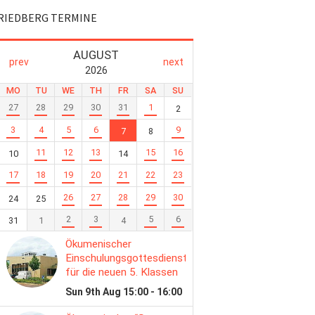
RIEDBERG TERMINE