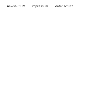
newsARCHIV
impressum
datenschutz