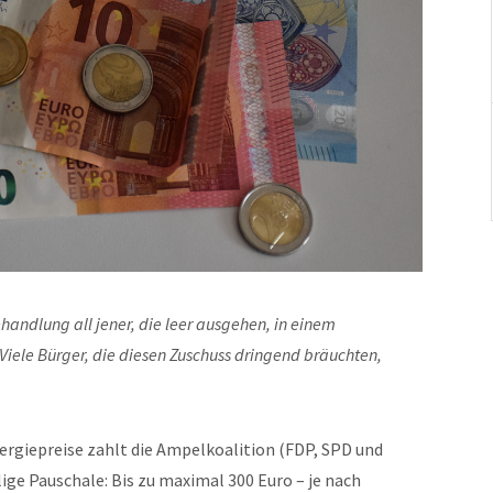
handlung all jener, die leer ausgehen, in einem
. Viele Bürger, die diesen Zuschuss dringend bräuchten,
ergiepreise zahlt die Ampelkoalition (FDP, SPD und
ige Pauschale: Bis zu maximal 300 Euro – je nach