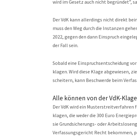
wird im Gesetz auch nicht begründet”, s
Der VdK kann allerdings nicht direkt be
muss den Weg durch die Instanzen gehen.
2022, gegen den dann Einspruch eingele
der Fall sein.
Sobald eine Einspruchsentscheidung vor
klagen. Wird diese Klage abgewiesen, zie
scheitern, kann Beschwerde beim Verfas
Alle können von der VdK-Klage 
Der VdK wird ein Musterstreitverfahren 
klagen, die weder die 300 Euro Energiep
sie Grundsicherungs- oder Arbeitsloseng
Verfassungsgericht Recht bekommen, pro