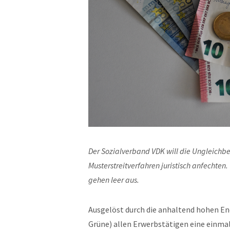
Der Sozialverband VDK will die Ungleichbe
Musterstreitverfahren juristisch anfechten
gehen leer aus.
Ausgelöst durch die anhaltend hohen En
Grüne) allen Erwerbstätigen eine einmal