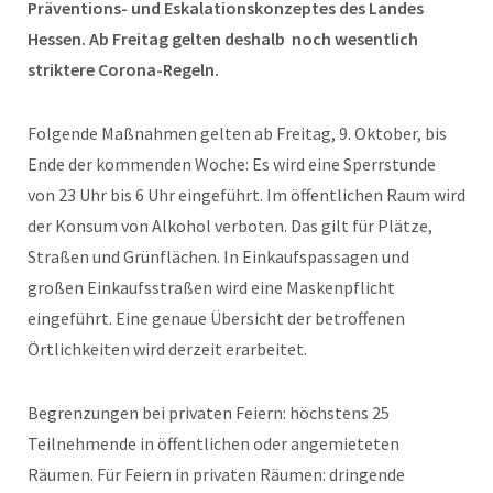
Präventions- und Eskalationskonzeptes des Landes
Hessen. Ab Freitag gelten deshalb noch wesentlich
striktere Corona-Regeln.
Folgende Maßnahmen gelten ab Freitag, 9. Oktober, bis
Ende der kommenden Woche: Es wird eine Sperrstunde
von 23 Uhr bis 6 Uhr eingeführt. Im öffentlichen Raum wird
der Konsum von Alkohol verboten. Das gilt für Plätze,
Straßen und Grünflächen. In Einkaufspassagen und
großen Einkaufsstraßen wird eine Maskenpflicht
eingeführt. Eine genaue Übersicht der betroffenen
Örtlichkeiten wird derzeit erarbeitet.
Begrenzungen bei privaten Feiern: höchstens 25
Teilnehmende in öffentlichen oder angemieteten
Räumen. Für Feiern in privaten Räumen: dringende