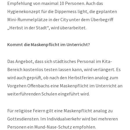
Empfehlung von maximal 10 Personen. Auch das
Hygienekonzept für die Dippemess light, die geplanten
Mini-Rummelplätze in der City unter dem Überbegriff
„Herbst in der Stadt“, wird überarbeitet.
Kommt die Maskenpflicht im Unterricht?
Das Angebot, dass sich städtisches Personal im Kita-
Bereich kostenlos testen lassen kann, wird verlängert. Es
wird auch geprüft, ob nach den Herbstferien analog zum
Vorgehen Offenbachs eine Maskenpflicht im Unterricht an
weiterführenden Schulen eingeführt wird.
Für religiöse Feiern gilt eine Maskenpflicht analog zu
Gottesdiensten. Im Individualverkehr wird bei mehreren
Personen ein Mund-Nase-Schutz empfohlen.