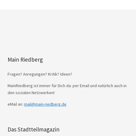
Main Riedberg
Fragen? Anregungen? Kritik? Ideen?
MainRiedberg ist immer für Dich da: per Email und natürlich auch in
den sozialen Netzwerken!
eMail an:
mail@main-riedberg.de
Das Stadtteilmagazin