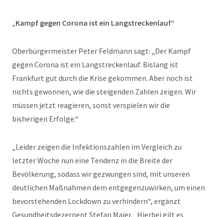
„Kampf gegen Corona ist ein Langstreckenlauf“
Oberbürgermeister Peter Feldmann sagt: „Der Kampf
gegen Corona ist ein Langstreckenlauf. Bislang ist
Frankfurt gut durch die Krise gekommen. Aber noch ist
nichts gewonnen, wie die steigenden Zahlen zeigen. Wir
müssen jetzt reagieren, sonst verspielen wir die
bisherigen Erfolge.“
„Leider zeigen die Infektionszahlen im Vergleich zu
letzter Woche nun eine Tendenz in die Breite der
Bevölkerung, sodass wir gezwungen sind, mit unseren
deutlichen Maßnahmen dem entgegenzuwirken, um einen
bevorstehenden Lockdown zu verhindern“, ergänzt
Gesundheitsdezernent Stefan Majer. „Hierbei gilt es