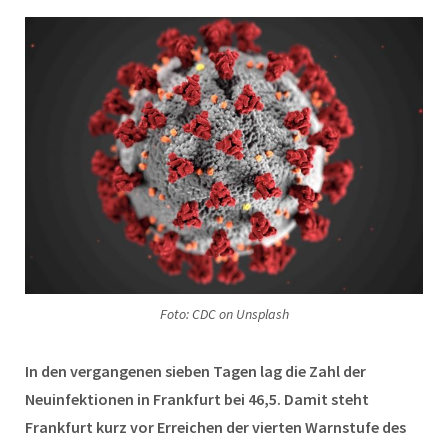
Foto: CDC on Unsplash
In den vergangenen sieben Tagen lag die Zahl der
Neuinfektionen in Frankfurt bei 46,5. Damit steht
Frankfurt kurz vor Erreichen der vierten Warnstufe des