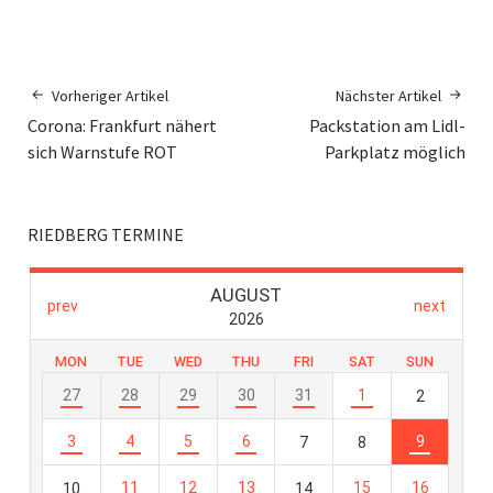
Vorheriger Artikel
Nächster Artikel
Corona: Frankfurt nähert
Packstation am Lidl-
sich Warnstufe ROT
Parkplatz möglich
RIEDBERG TERMINE