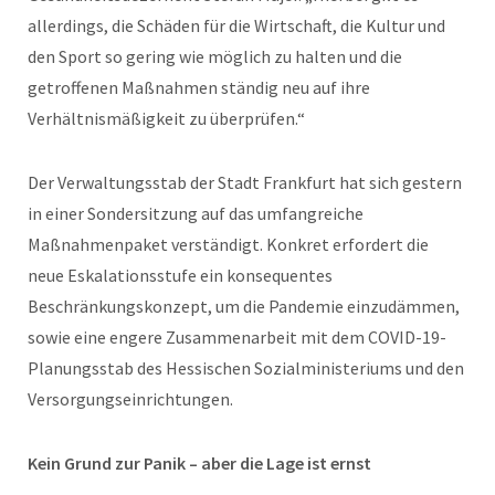
allerdings, die Schäden für die Wirtschaft, die Kultur und
den Sport so gering wie möglich zu halten und die
getroffenen Maßnahmen ständig neu auf ihre
Verhältnismäßigkeit zu überprüfen.“
Der Verwaltungsstab der Stadt Frankfurt hat sich gestern
in einer Sondersitzung auf das umfangreiche
Maßnahmenpaket verständigt. Konkret erfordert die
neue Eskalationsstufe ein konsequentes
Beschränkungskonzept, um die Pandemie einzudämmen,
sowie eine engere Zusammenarbeit mit dem COVID-19-
Planungsstab des Hessischen Sozialministeriums und den
Versorgungseinrichtungen.
Kein Grund zur Panik – aber die Lage ist ernst