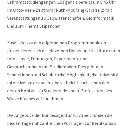
Lehramtsstudiengängen. Los geht’s bereits um 8.45 Uhr
im Otto-Kern-Zentrum (Ruth-Moufang-Straße 2) mit
Veranstaltungen zu Geowissenschaften, Bioinformatik
und zum Thema Stipendien.
Zusätzlich zu den allgemeinen Programmpunkten
präsentieren sich die einzelnen Fächer und Institute durch
Infostände, Führungen, Experimente und
Gesprächsrunden mit Studierenden. Dies gibt den
Schülerinnen und Schülern die Möglichkeit, die Universität
intensiver zu erkunden und vielleicht auch schon den
ersten Kontakt zu Studierenden oder Professoren des
Wunschfaches aufzunehmen.
Die Angebote der Bundesagentur für Arbeit runden die
beiden Tage mit zahlreichen Vorträgen zur Berufspraxis