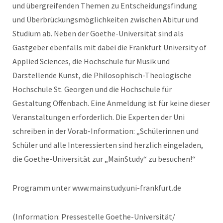
und übergreifenden Themen zu Entscheidungsfindung
und Überbrückungsmöglichkeiten zwischen Abitur und
Studium ab. Neben der Goethe-Universität sind als
Gastgeber ebenfalls mit dabei die Frankfurt University of
Applied Sciences, die Hochschule für Musik und
Darstellende Kunst, die Philosophisch-Theologische
Hochschule St. Georgen und die Hochschule für
Gestaltung Offenbach. Eine Anmeldung ist für keine dieser
Veranstaltungen erforderlich. Die Experten der Uni
schreiben in der Vorab-Information: „Schülerinnen und
Schüler und alle Interessierten sind herzlich eingeladen,
die Goethe-Universität zur „MainStudy“ zu besuchen!“
Programm unter www.mainstudy.uni-frankfurt.de
(Information: Pressestelle Goethe-Universität/