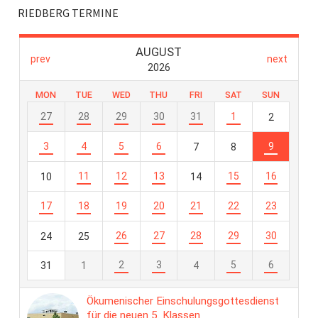
RIEDBERG TERMINE