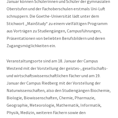
Januar können Schülerinnen und Schüler der gymnasialen
Oberstufen und der Fachoberschulen erstmals Uni-Luft
schnuppern. Die Goethe-Universität lädt unter dem
Stichwort „MainStudy“ zu einem vielfältigen Programm
aus Vorträgen zu Studiengängen, Campusführungen,
Präsentationen von beliebten Berufsbildern und deren
Zugangsmöglichkeiten ein.
Veranstaltungsorte sind am 18. Januar der Campus
Westend mit der Vorstellung der geistes-, gesellschafts-
und wirtschaftswissenschaftlichen Fächer und am 19.
Januar der Campus Riedberg mit der Vorstellung der
Naturwissenschaften, also den Studiengängen Biochemie,
Biologie, Biowissenschaften, Chemie, Pharmazie,
Geographie, Meteorologie, Mathematik, Informatik,
Physik, Medizin, weiteren Fächern sowie den