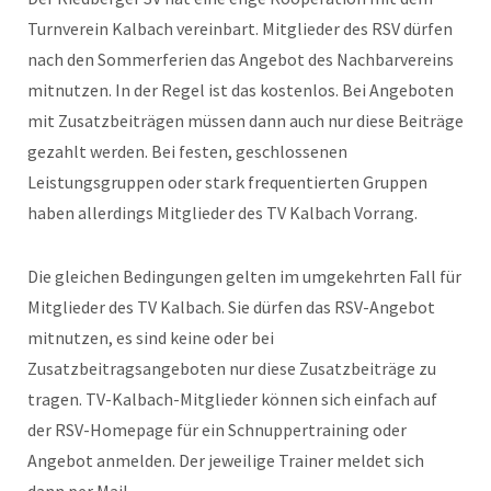
Turnverein Kalbach vereinbart. Mitglieder des RSV dürfen
nach den Sommerferien das Angebot des Nachbarvereins
mitnutzen. In der Regel ist das kostenlos. Bei Angeboten
mit Zusatzbeiträgen müssen dann auch nur diese Beiträge
gezahlt werden. Bei festen, geschlossenen
Leistungsgruppen oder stark frequentierten Gruppen
haben allerdings Mitglieder des TV Kalbach Vorrang.
Die gleichen Bedingungen gelten im umgekehrten Fall für
Mitglieder des TV Kalbach. Sie dürfen das RSV-Angebot
mitnutzen, es sind keine oder bei
Zusatzbeitragsangeboten nur diese Zusatzbeiträge zu
tragen. TV-Kalbach-Mitglieder können sich einfach auf
der RSV-Homepage für ein Schnuppertraining oder
Angebot anmelden. Der jeweilige Trainer meldet sich