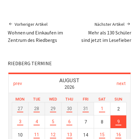
Vorheriger Artikel
Nächster Artikel
Wohnen und Einkaufen im
Mehr als 130 Schüler
Zentrum des Riedbergs
sind jetzt im Lesefieber
RIEDBERG TERMINE