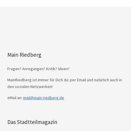
Main Riedberg
Fragen? Anregungen? Kritik? Ideen?
MainRiedberg ist immer für Dich da: per Email und natürlich auch in
den sozialen Netzwerken!
eMail an:
mail@main-riedberg.de
Das Stadtteilmagazin