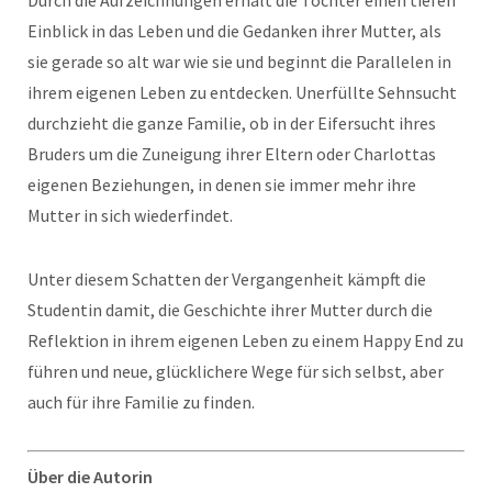
Durch die Aufzeichnungen erhält die Tochter einen tiefen
Einblick in das Leben und die Gedanken ihrer Mutter, als
sie gerade so alt war wie sie und beginnt die Parallelen in
ihrem eigenen Leben zu entdecken. Unerfüllte Sehnsucht
durchzieht die ganze Familie, ob in der Eifersucht ihres
Bruders um die Zuneigung ihrer Eltern oder Charlottas
eigenen Beziehungen, in denen sie immer mehr ihre
Mutter in sich wiederfindet.
Unter diesem Schatten der Vergangenheit kämpft die
Studentin damit, die Geschichte ihrer Mutter durch die
Reflektion in ihrem eigenen Leben zu einem Happy End zu
führen und neue, glücklichere Wege für sich selbst, aber
auch für ihre Familie zu finden.
Über die Autorin