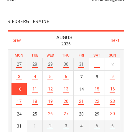
RIEDBERG TERMINE