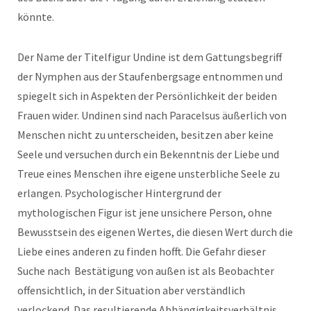
könnte.
Der Name der Titelfigur Undine ist dem Gattungsbegriff
der Nymphen aus der Staufenbergsage entnommen und
spiegelt sich in Aspekten der Persönlichkeit der beiden
Frauen wider. Undinen sind nach Paracelsus äußerlich von
Menschen nicht zu unterscheiden, besitzen aber keine
Seele und versuchen durch ein Bekenntnis der Liebe und
Treue eines Menschen ihre eigene unsterbliche Seele zu
erlangen. Psychologischer Hintergrund der
mythologischen Figur ist jene unsichere Person, ohne
Bewusstsein des eigenen Wertes, die diesen Wert durch die
Liebe eines anderen zu finden hofft. Die Gefahr dieser
Suche nach Bestätigung von außen ist als Beobachter
offensichtlich, in der Situation aber verständlich
verlockend. Das resultierende Abhängigkeitsverhältnis