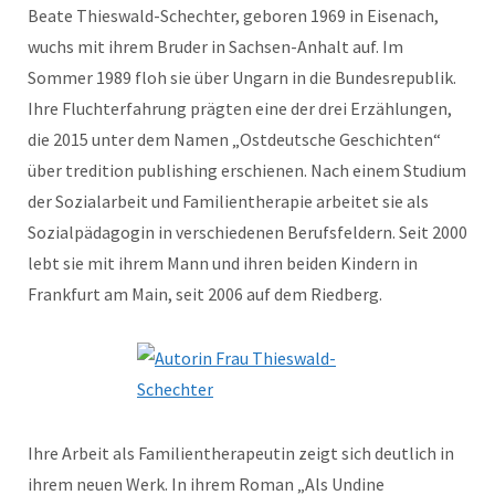
Beate Thieswald-Schechter, geboren 1969 in Eisenach,
wuchs mit ihrem Bruder in Sachsen-Anhalt auf. Im
Sommer 1989 floh sie über Ungarn in die Bundesrepublik.
Ihre Fluchterfahrung prägten eine der drei Erzählungen,
die 2015 unter dem Namen „Ostdeutsche Geschichten“
über tredition publishing erschienen. Nach einem Studium
der Sozialarbeit und Familientherapie arbeitet sie als
Sozialpädagogin in verschiedenen Berufsfeldern. Seit 2000
lebt sie mit ihrem Mann und ihren beiden Kindern in
Frankfurt am Main, seit 2006 auf dem Riedberg.
Ihre Arbeit als Familientherapeutin zeigt sich deutlich in
ihrem neuen Werk. In ihrem Roman „Als Undine