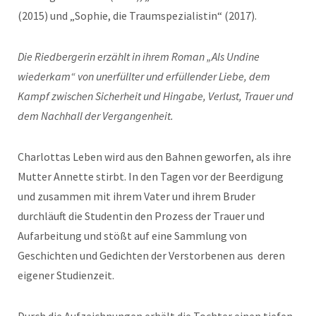
(2015) und „Sophie, die Traumspezialistin“ (2017).
Die Riedbergerin erzählt in ihrem Roman „Als Undine
wiederkam“ von unerfüllter und erfüllender Liebe, dem
Kampf zwischen Sicherheit und Hingabe, Verlust, Trauer und
dem Nachhall der Vergangenheit.
Charlottas Leben wird aus den Bahnen geworfen, als ihre
Mutter Annette stirbt. In den Tagen vor der Beerdigung
und zusammen mit ihrem Vater und ihrem Bruder
durchläuft die Studentin den Prozess der Trauer und
Aufarbeitung und stößt auf eine Sammlung von
Geschichten und Gedichten der Verstorbenen aus deren
eigener Studienzeit.