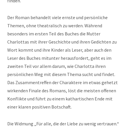
finden.
Der Roman behandelt viele ernste und persönliche
Themen, ohne theatralisch zu werden. Während
besonders im ersten Teil des Buches die Mutter
Charlottas mit ihrer Geschichte und ihren Gedichten zu
Wort kommt und ihre Kinder als Leser, aber auch den
Leser des Buches mitunter herausfordert, geht es im
zweiten Teil vor allem darum, wie Charlotta ihren
persönlichen Weg mit diesem Thema sucht und findet.
Das Zusammentreffen der Charaktere im etwas gehetzt
wirkenden Finale des Romans, löst die meisten offenen
Konflikte und führt zu einem kathartischen Ende mit
einer klaren positiven Botschaft.
Die Widmung „Für alle, die der Liebe zu wenig vertrauen.“