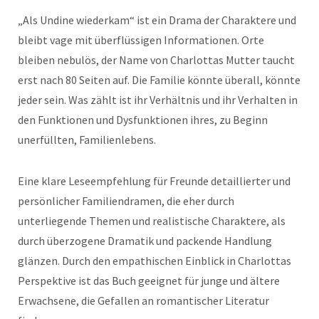
„Als Undine wiederkam“ ist ein Drama der Charaktere und
bleibt vage mit überflüssigen Informationen. Orte
bleiben nebulös, der Name von Charlottas Mutter taucht
erst nach 80 Seiten auf. Die Familie könnte überall, könnte
jeder sein. Was zählt ist ihr Verhältnis und ihr Verhalten in
den Funktionen und Dysfunktionen ihres, zu Beginn
unerfüllten, Familienlebens.
Eine klare Leseempfehlung für Freunde detaillierter und
persönlicher Familiendramen, die eher durch
unterliegende Themen und realistische Charaktere, als
durch überzogene Dramatik und packende Handlung
glänzen. Durch den empathischen Einblick in Charlottas
Perspektive ist das Buch geeignet für junge und ältere
Erwachsene, die Gefallen an romantischer Literatur