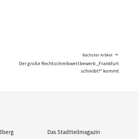
Nächster Artikel
Der große Rechtschreibwettbewerb „Frankfurt
schreibt!“ kommt
dberg
Das Stadtteilmagazin