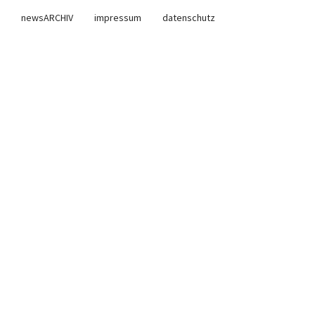
newsARCHIV
impressum
datenschutz