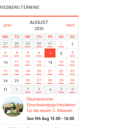
RIEDBERG TERMINE