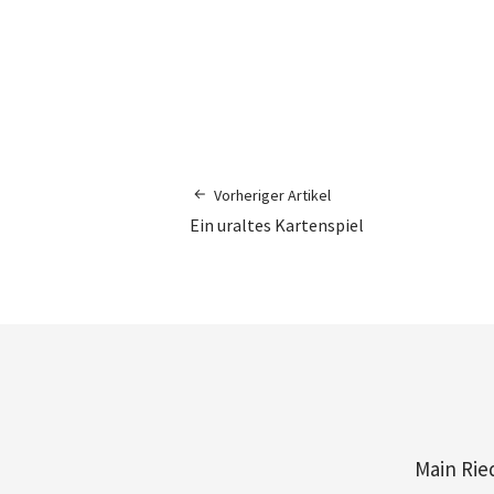
Vorheriger Artikel
Ein uraltes Kartenspiel
Main Rie