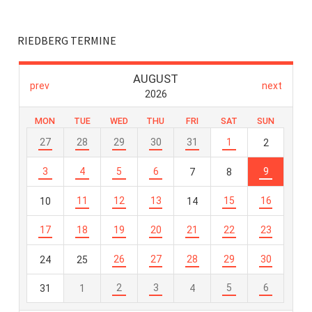
RIEDBERG TERMINE