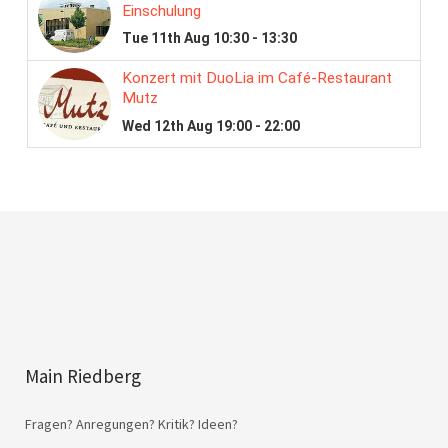
Main Riedberg
Fragen? Anregungen? Kritik? Ideen?