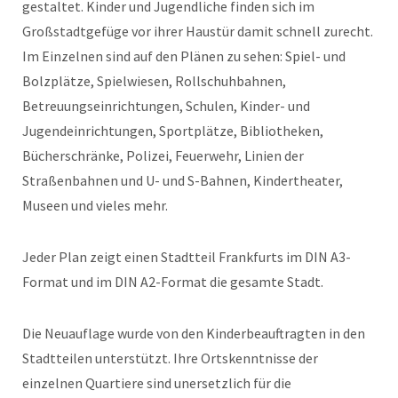
gestaltet. Kinder und Jugendliche finden sich im
Großstadtgefüge vor ihrer Haustür damit schnell zurecht.
Im Einzelnen sind auf den Plänen zu sehen: Spiel- und
Bolzplätze, Spielwiesen, Rollschuhbahnen,
Betreuungseinrichtungen, Schulen, Kinder- und
Jugendeinrichtungen, Sportplätze, Bibliotheken,
Bücherschränke, Polizei, Feuerwehr, Linien der
Straßenbahnen und U- und S-Bahnen, Kindertheater,
Museen und vieles mehr.
Jeder Plan zeigt einen Stadtteil Frankfurts im DIN A3-
Format und im DIN A2-Format die gesamte Stadt.
Die Neuauflage wurde von den Kinderbeauftragten in den
Stadtteilen unterstützt. Ihre Ortskenntnisse der
einzelnen Quartiere sind unersetzlich für die