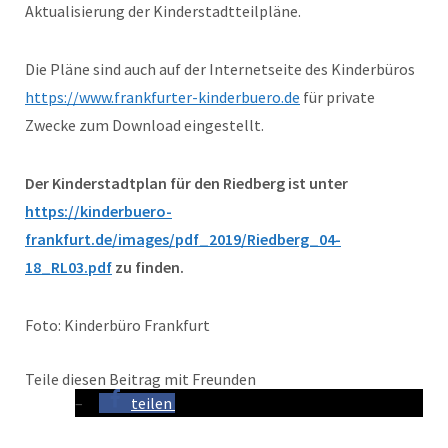
Aktualisierung der Kinderstadtteilpläne.
Die Pläne sind auch auf der Internetseite des Kinderbüros
https://www.frankfurter-kinderbuero.de
für private
Zwecke zum Download eingestellt.
Der Kinderstadtplan für den Riedberg ist unter
https://kinderbuero-
frankfurt.de/images/pdf_2019/Riedberg_04-
18_RL03.pdf
zu finden.
Foto: Kinderbüro Frankfurt
Teile diesen Beitrag mit Freunden
teilen