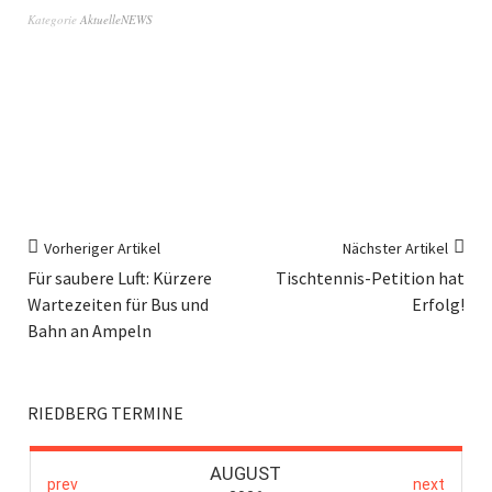
Kategorie
AktuelleNEWS
Vorheriger Artikel
Nächster Artikel
Für saubere Luft: Kürzere
Tischtennis-Petition hat
Wartezeiten für Bus und
Erfolg!
Bahn an Ampeln
RIEDBERG TERMINE