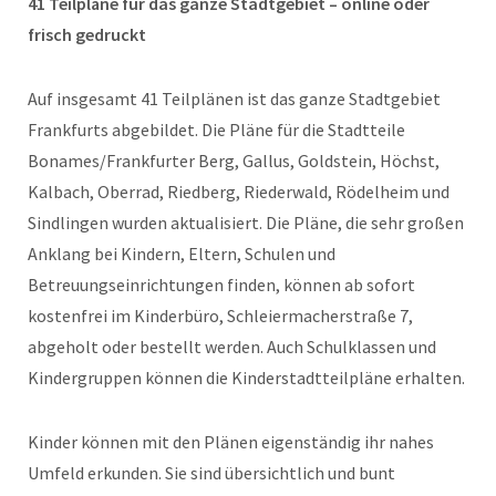
41 Teilpläne für das ganze Stadtgebiet – online oder
frisch gedruckt
Auf insgesamt 41 Teilplänen ist das ganze Stadtgebiet
Frankfurts abgebildet. Die Pläne für die Stadtteile
Bonames/Frankfurter Berg, Gallus, Goldstein, Höchst,
Kalbach, Oberrad, Riedberg, Riederwald, Rödelheim und
Sindlingen wurden aktualisiert. Die Pläne, die sehr großen
Anklang bei Kindern, Eltern, Schulen und
Betreuungseinrichtungen finden, können ab sofort
kostenfrei im Kinderbüro, Schleiermacherstraße 7,
abgeholt oder bestellt werden. Auch Schulklassen und
Kindergruppen können die Kinderstadtteilpläne erhalten.
Kinder können mit den Plänen eigenständig ihr nahes
Umfeld erkunden. Sie sind übersichtlich und bunt