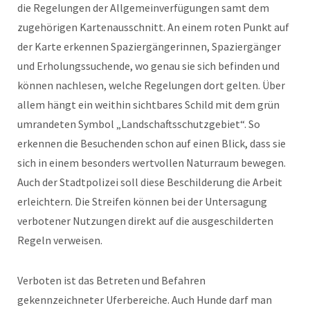
die Regelungen der Allgemeinverfügungen samt dem
zugehörigen Kartenausschnitt. An einem roten Punkt auf
der Karte erkennen Spaziergängerinnen, Spaziergänger
und Erholungssuchende, wo genau sie sich befinden und
können nachlesen, welche Regelungen dort gelten. Über
allem hängt ein weithin sichtbares Schild mit dem grün
umrandeten Symbol „Landschaftsschutzgebiet“. So
erkennen die Besuchenden schon auf einen Blick, dass sie
sich in einem besonders wertvollen Naturraum bewegen.
Auch der Stadtpolizei soll diese Beschilderung die Arbeit
erleichtern. Die Streifen können bei der Untersagung
verbotener Nutzungen direkt auf die ausgeschilderten
Regeln verweisen.
Verboten ist das Betreten und Befahren
gekennzeichneter Uferbereiche. Auch Hunde darf man