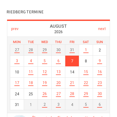
RIEDBERG TERMINE