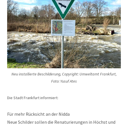
Neu installierte Beschilderung, Copyright: Umweltamt Frankfurt,
Foto: Yusuf Ates
Die Stadt Frankfurt informiert:
Für mehr Rücksicht an der Nidda
Neue Schilder sollen die Renaturierungen in Höchst und