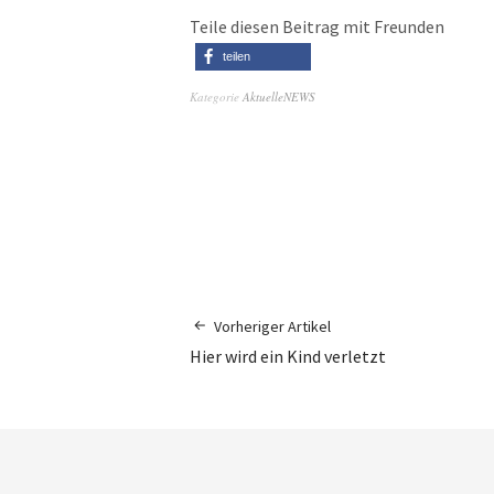
Teile diesen Beitrag mit Freunden
teilen
Kategorie
AktuelleNEWS
Vorheriger Artikel
Hier wird ein Kind verletzt