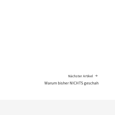
Nächster Artikel
Warum bisher NICHTS geschah