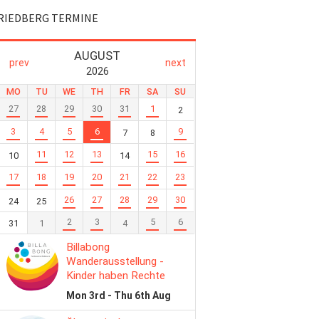
RIEDBERG TERMINE