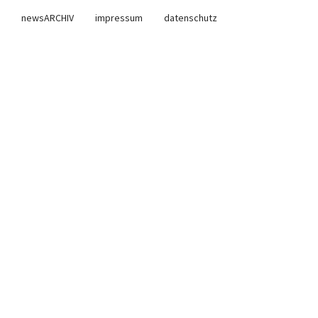
newsARCHIV
impressum
datenschutz