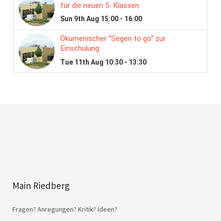
Main Riedberg
Fragen? Anregungen? Kritik? Ideen?