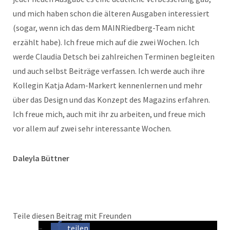
und mich haben schon die älteren Ausgaben interessiert
(sogar, wenn ich das dem MAINRiedberg-Team nicht
erzählt habe). Ich freue mich auf die zwei Wochen. Ich
werde Claudia Detsch bei zahlreichen Terminen begleiten
und auch selbst Beiträge verfassen. Ich werde auch ihre
Kollegin Katja Adam-Markert kennenlernen und mehr
über das Design und das Konzept des Magazins erfahren.
Ich freue mich, auch mit ihr zu arbeiten, und freue mich
vor allem auf zwei sehr interessante Wochen.
Daleyla Büttner
Teile diesen Beitrag mit Freunden
teilen