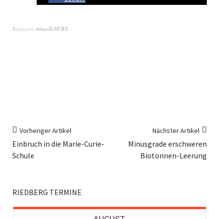
Kategorie
AktuelleNEWS
Vorheriger Artikel
Nächster Artikel
Einbruch in die Marie-Curie-
Minusgrade erschweren
Schule
Biotonnen-Leerung
RIEDBERG TERMINE