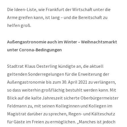
Die Ideen-Liste, wie Frankfurt der Wirtschaft unter die
Arme greifen kann, ist lang – und die Bereitschaft zu
helfen groß.
Außengastronomie auch im Winter – Weihnachtsmarkt
unter Corona-Bedingungen
Stadtrat Klaus Oesterling kündigte an, die aktuell
geltenden Sonderregelungen für die Erweiterung der
Außengastronomie bis zum 30. April 2021 zu verlängern,
so dass weiterhin großflächig bestuhlt werden kann. Mit
Blick auf die kalte Jahreszeit sicherte Oberbürgermeister
Feldmann zu, mit seinen Kolleginnen und Kollegen im
Magistrat darüber zu sprechen, Regen- und Kälteschutz
für Gäste im Freien zu ermöglichen. „Manches ist jedoch