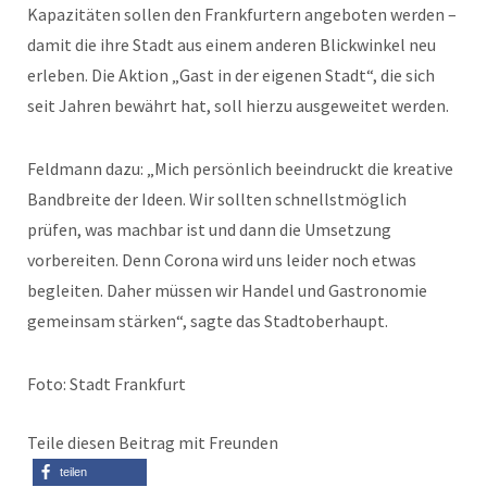
Kapazitäten sollen den Frankfurtern angeboten werden –
damit die ihre Stadt aus einem anderen Blickwinkel neu
erleben. Die Aktion „Gast in der eigenen Stadt“, die sich
seit Jahren bewährt hat, soll hierzu ausgeweitet werden.
Feldmann dazu: „Mich persönlich beeindruckt die kreative
Bandbreite der Ideen. Wir sollten schnellstmöglich
prüfen, was machbar ist und dann die Umsetzung
vorbereiten. Denn Corona wird uns leider noch etwas
begleiten. Daher müssen wir Handel und Gastronomie
gemeinsam stärken“, sagte das Stadtoberhaupt.
Foto: Stadt Frankfurt
Teile diesen Beitrag mit Freunden
teilen