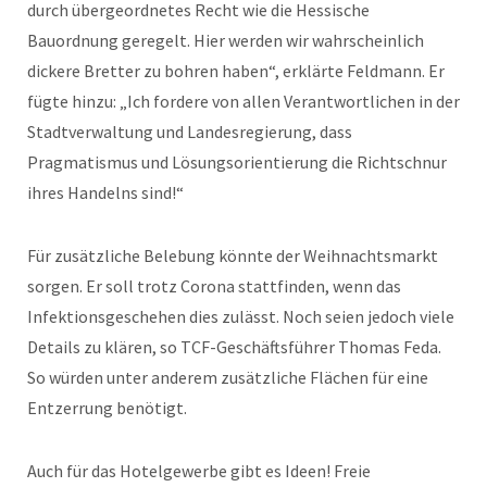
durch übergeordnetes Recht wie die Hessische
Bauordnung geregelt. Hier werden wir wahrscheinlich
dickere Bretter zu bohren haben“, erklärte Feldmann. Er
fügte hinzu: „Ich fordere von allen Verantwortlichen in der
Stadtverwaltung und Landesregierung, dass
Pragmatismus und Lösungsorientierung die Richtschnur
ihres Handelns sind!“
Für zusätzliche Belebung könnte der Weihnachtsmarkt
sorgen. Er soll trotz Corona stattfinden, wenn das
Infektionsgeschehen dies zulässt. Noch seien jedoch viele
Details zu klären, so TCF-Geschäftsführer Thomas Feda.
So würden unter anderem zusätzliche Flächen für eine
Entzerrung benötigt.
Auch für das Hotelgewerbe gibt es Ideen! Freie