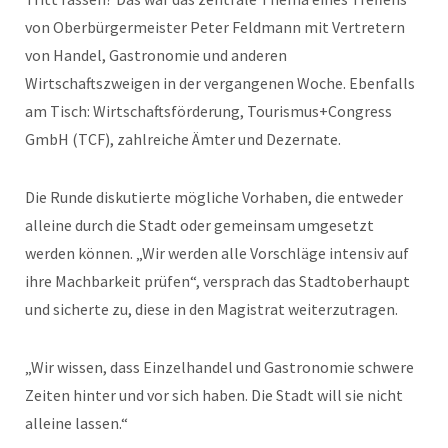
von Oberbürgermeister Peter Feldmann mit Vertretern
von Handel, Gastronomie und anderen
Wirtschaftszweigen in der vergangenen Woche. Ebenfalls
am Tisch: Wirtschaftsförderung, Tourismus+Congress
GmbH (TCF), zahlreiche Ämter und Dezernate.
Die Runde diskutierte mögliche Vorhaben, die entweder
alleine durch die Stadt oder gemeinsam umgesetzt
werden können. „Wir werden alle Vorschläge intensiv auf
ihre Machbarkeit prüfen“, versprach das Stadtoberhaupt
und sicherte zu, diese in den Magistrat weiterzutragen.
„Wir wissen, dass Einzelhandel und Gastronomie schwere
Zeiten hinter und vor sich haben. Die Stadt will sie nicht
alleine lassen.“