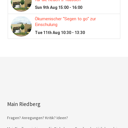
Main Riedberg
Fragen? Anregungen? Kritik? Ideen?