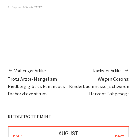
Kategorie
AktuelleNEWS
Vorheriger Artikel
Nächster Artikel
Trotz Ärzte-Mangel am
Wegen Corona:
Riedberg gibt es kein neues
Kinderbuchmesse „schweren
Fachärztezentrum
Herzens“ abgesagt
RIEDBERG TERMINE