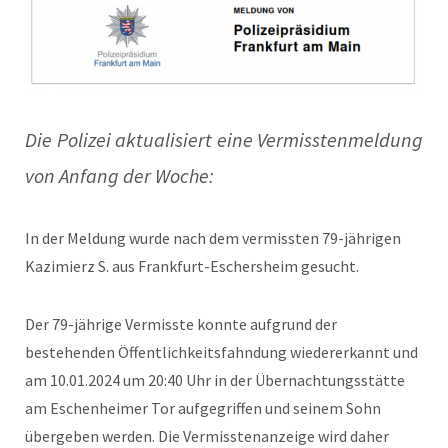
Die Polizei aktualisiert eine Vermisstenmeldung
von Anfang der Woche:
In der Meldung wurde nach dem vermissten 79-jährigen
Kazimierz S. aus Frankfurt-Eschersheim gesucht.
Der 79-jährige Vermisste konnte aufgrund der
bestehenden Öffentlichkeitsfahndung wiedererkannt und
am 10.01.2024 um 20:40 Uhr in der Übernachtungsstätte
am Eschenheimer Tor aufgegriffen und seinem Sohn
übergeben werden. Die Vermisstenanzeige wird daher