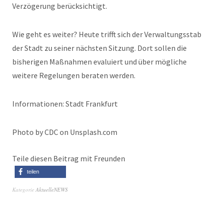
Verzögerung berücksichtigt.
Wie geht es weiter? Heute trifft sich der Verwaltungsstab
der Stadt zu seiner nächsten Sitzung. Dort sollen die
bisherigen Maßnahmen evaluiert und über mögliche
weitere Regelungen beraten werden.
Informationen: Stadt Frankfurt
Photo by CDC on Unsplash.com
Teile diesen Beitrag mit Freunden
teilen
Kategorie
AktuelleNEWS