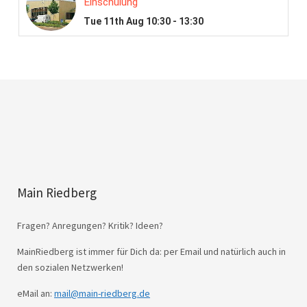
Main Riedberg
Fragen? Anregungen? Kritik? Ideen?
MainRiedberg ist immer für Dich da: per Email und natürlich auch in
den sozialen Netzwerken!
eMail an:
mail@main-riedberg.de