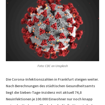
Foto: CDC on Unsplash
Die Corona-Infektionszahlen in Frankfurt steigen weiter.
Nach Berechnungen des städtischen Gesundheitsamts
liegt die Sieben-Tage-Inzidenz mit aktuell 74,8
Neuinfektionen je 100.000 Einwohner nur noch knapp