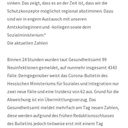
sinken. Das zeigt, dass es an der Zeit ist, dass wir die
Schutzkonzepte möglichst regional abstimmen. Dazu
sind wir in engem Austausch mit unseren
Amtskolleginnen und -kollegen sowie dem
Sozialministerium.“
Die aktuellen Zahlen
Binnen 24 Stunden wurden laut Gesundheitsamt 99
Neuinfektionen gemeldet, auf nunmehr insgesamt 4343
Fälle. Demgegenüber weist das Corona-Bulletin des
Hessischen Ministeriums für Soziales und Integration nur
zwei neue Fälle und eine Inzidenz von 62 aus. Grund für die
Abweichung ist ein Übermittlungsverzug. Das
Gesundheitsamt meldet mehrfach am Tag neuen Zahlen,
diese werden aufgrund des frühen Redaktionsschlusses
des Bulletins jedoch teilweise erst mit einem Tag