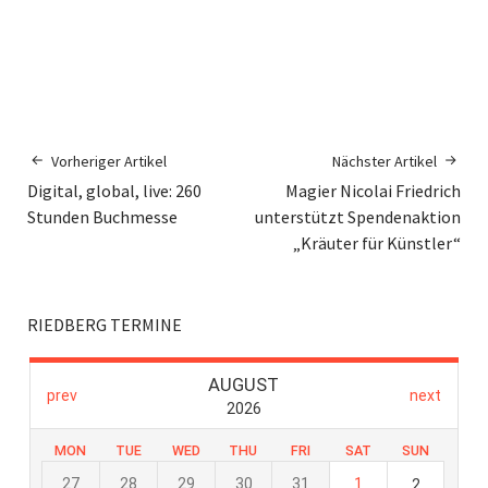
Vorheriger Artikel
Nächster Artikel
Digital, global, live: 260
Magier Nicolai Friedrich
Stunden Buchmesse
unterstützt Spendenaktion
„Kräuter für Künstler“
RIEDBERG TERMINE