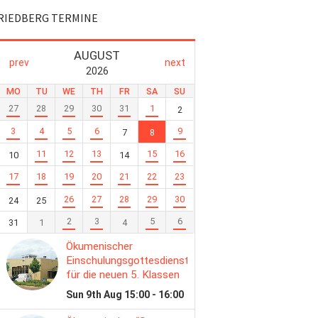
RIEDBERG TERMINE