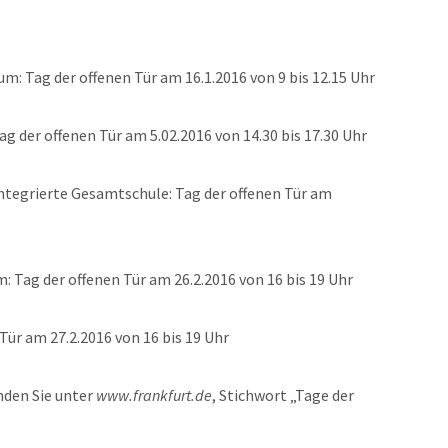
: Tag der offenen Tür am 16.1.2016 von 9 bis 12.15 Uhr
g der offenen Tür am 5.02.2016 von 14.30 bis 17.30 Uhr
Integrierte Gesamtschule: Tag der offenen Tür am
Tag der offenen Tür am 26.2.2016 von 16 bis 19 Uhr
 Tür am 27.2.2016 von 16 bis 19 Uhr
nden Sie unter
www.frankfurt.de
, Stichwort „Tage der