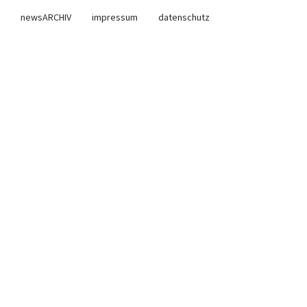
newsARCHIV
impressum
datenschutz