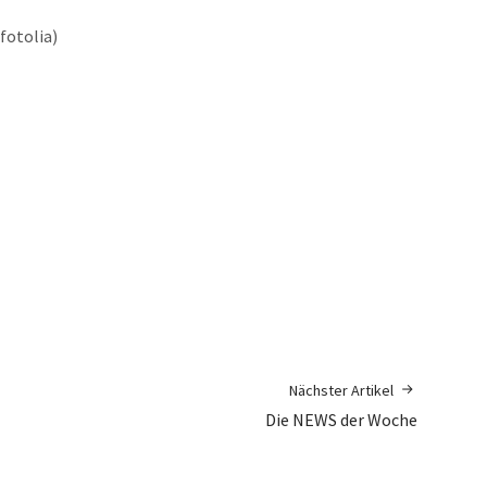
fotolia)
Nächster Artikel
Die NEWS der Woche