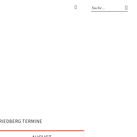
Facebook
RIEDBERG TERMINE