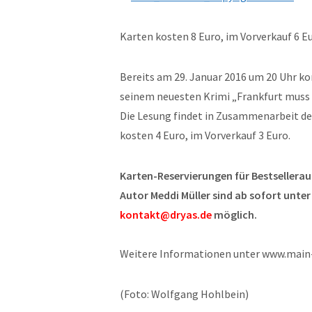
Karten kosten 8 Euro, im Vorverkauf 6 Eu
Bereits am 29. Januar 2016 um 20 Uhr k
seinem neuesten Krimi „Frankfurt muss 
Die Lesung findet in Zusammenarbeit der 
kosten 4 Euro, im Vorverkauf 3 Euro.
Karten-Reservierungen für Bestsellera
Autor Meddi Müller sind ab sofort unte
kontakt@dryas.de
möglich.
Weitere Informationen unter www.main-
(Foto: Wolfgang Hohlbein)