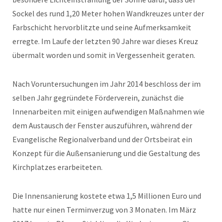
Sockel des rund 1,20 Meter hohen Wandkreuzes unter der
Farbschicht hervorblitzte und seine Aufmerksamkeit
erregte. Im Laufe der letzten 90 Jahre war dieses Kreuz
übermalt worden und somit in Vergessenheit geraten.
Nach Voruntersuchungen im Jahr 2014 beschloss der im
selben Jahr gegründete Förderverein, zunächst die
Innenarbeiten mit einigen aufwendigen Maßnahmen wie
dem Austausch der Fenster auszuführen, während der
Evangelische Regionalverband und der Ortsbeirat ein
Konzept für die Außensanierung und die Gestaltung des
Kirchplatzes erarbeiteten.
Die Innensanierung kostete etwa 1,5 Millionen Euro und
hatte nur einen Terminverzug von 3 Monaten. Im März