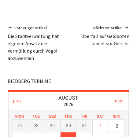
Vorheriger Artikel
Nächster Artikel
Die Stadtverwaltung hat
Überfall auf Geldboten
eigenen Ansatz die
landet vor Gericht
Vermüllung durch Vögel
abzuwenden
RIEDBERG TERMINE