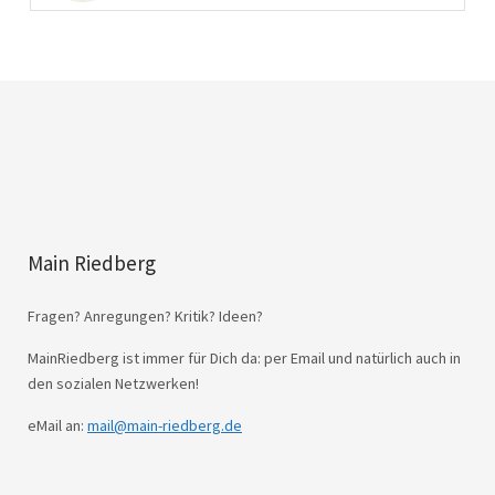
Main Riedberg
Fragen? Anregungen? Kritik? Ideen?
MainRiedberg ist immer für Dich da: per Email und natürlich auch in
den sozialen Netzwerken!
eMail an:
mail@main-riedberg.de