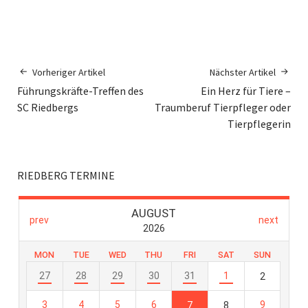
Vorheriger Artikel
Nächster Artikel
Führungskräfte-Treffen des
Ein Herz für Tiere –
SC Riedbergs
Traumberuf Tierpfleger oder
Tierpflegerin
RIEDBERG TERMINE