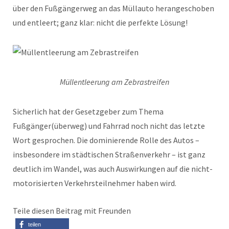
über den Fußgängerweg an das Müllauto herangeschoben
und entleert; ganz klar: nicht die perfekte Lösung!
Müllentleerung am Zebrastreifen
Sicherlich hat der Gesetzgeber zum Thema
Fußgänger(überweg) und Fahrrad noch nicht das letzte
Wort gesprochen. Die dominierende Rolle des Autos –
insbesondere im städtischen Straßenverkehr – ist ganz
deutlich im Wandel, was auch Auswirkungen auf die nicht-
motorisierten Verkehrsteilnehmer haben wird.
Teile diesen Beitrag mit Freunden
teilen