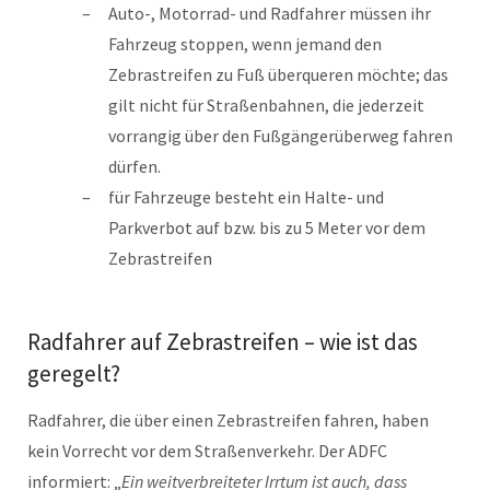
Auto-, Motorrad- und Radfahrer müssen ihr
Fahrzeug stoppen, wenn jemand den
Zebrastreifen zu Fuß überqueren möchte; das
gilt nicht für Straßenbahnen, die jederzeit
vorrangig über den Fußgängerüberweg fahren
dürfen.
für Fahrzeuge besteht ein Halte- und
Parkverbot auf bzw. bis zu 5 Meter vor dem
Zebrastreifen
Radfahrer auf Zebrastreifen – wie ist das
geregelt?
Radfahrer, die über einen Zebrastreifen fahren, haben
kein Vorrecht vor dem Straßenverkehr. Der ADFC
informiert: „
Ein weitverbreiteter Irrtum ist auch, dass