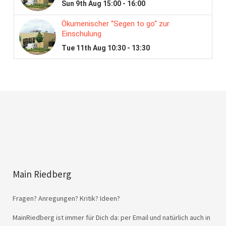
Main Riedberg
Fragen? Anregungen? Kritik? Ideen?
MainRiedberg ist immer für Dich da: per Email und natürlich auch in