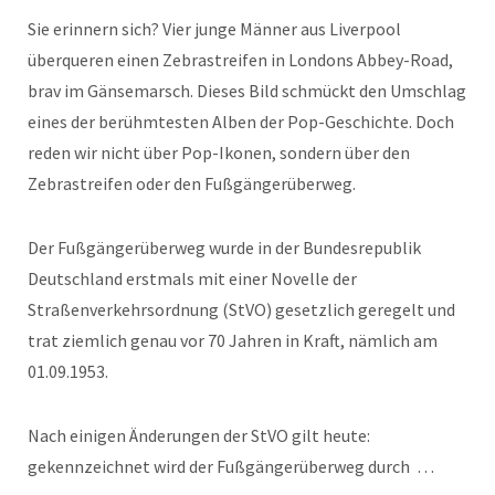
Sie erinnern sich? Vier junge Männer aus Liverpool
überqueren einen Zebrastreifen in Londons Abbey-Road,
brav im Gänsemarsch. Dieses Bild schmückt den Umschlag
eines der berühmtesten Alben der Pop-Geschichte. Doch
reden wir nicht über Pop-Ikonen, sondern über den
Zebrastreifen oder den Fußgängerüberweg.
Der Fußgängerüberweg wurde in der Bundesrepublik
Deutschland erstmals mit einer Novelle der
Straßenverkehrsordnung (StVO) gesetzlich geregelt und
trat ziemlich genau vor 70 Jahren in Kraft, nämlich am
01.09.1953.
Nach einigen Änderungen der StVO gilt heute:
gekennzeichnet wird der Fußgängerüberweg durch …