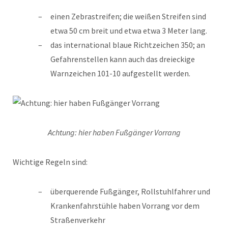
einen Zebrastreifen; die weißen Streifen sind
etwa 50 cm breit und etwa etwa 3 Meter lang.
das international blaue Richtzeichen 350; an
Gefahrenstellen kann auch das dreieckige
Warnzeichen 101-10 aufgestellt werden.
Achtung: hier haben Fußgänger Vorrang
Wichtige Regeln sind:
überquerende Fußgänger, Rollstuhlfahrer und
Krankenfahrstühle haben Vorrang vor dem
Straßenverkehr