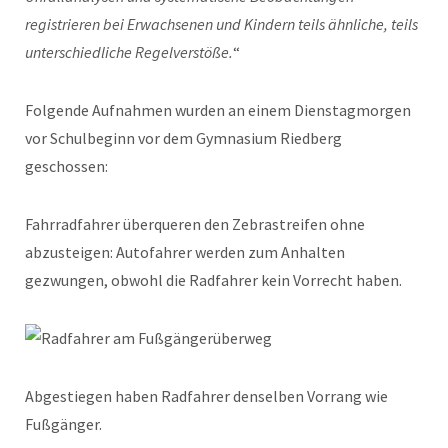
registrieren bei Erwachsenen und Kindern teils ähnliche, teils
unterschiedliche Regelverstöße.
“
Folgende Aufnahmen wurden an einem Dienstagmorgen
vor Schulbeginn vor dem Gymnasium Riedberg
geschossen:
Fahrradfahrer überqueren den Zebrastreifen ohne
abzusteigen: Autofahrer werden zum Anhalten
gezwungen, obwohl die Radfahrer kein Vorrecht haben.
Abgestiegen haben Radfahrer denselben Vorrang wie
Fußgänger.