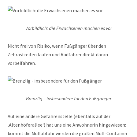
Vorbildlich: die Erwachsenen machen es vor
Nicht frei von Risiko, wenn Fußgänger über den
Zebrastreifen laufen und Radfahrer direkt daran
vorbeifahren.
Brenzlig – insbesondere für den Fußgänger
Auf eine andere Gefahrenstelle (ebenfalls auf der
‚Altenhöferallee‘) hat uns eine Anwohnerin hingewiesen:
kommt die Müllabfuhr werden die großen Müll-Container