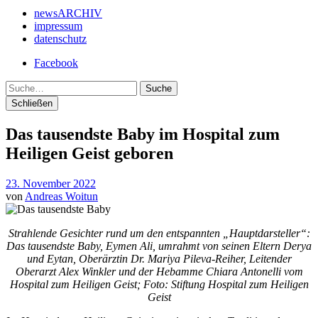
newsARCHIV
impressum
datenschutz
Facebook
Suche
Schließen
Das tausendste Baby im Hospital zum
Heiligen Geist geboren
23. November 2022
von
Andreas Woitun
Strahlende Gesichter rund um den entspannten „Hauptdarsteller“:
Das tausendste Baby, Eymen Ali, umrahmt von seinen Eltern Derya
und Eytan, Oberärztin Dr. Mariya Pileva-Reiher, Leitender
Oberarzt Alex Winkler und der Hebamme Chiara Antonelli vom
Hospital zum Heiligen Geist; Foto: Stiftung Hospital zum Heiligen
Geist