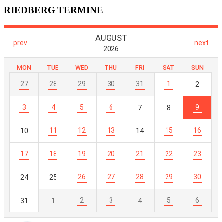
RIEDBERG TERMINE