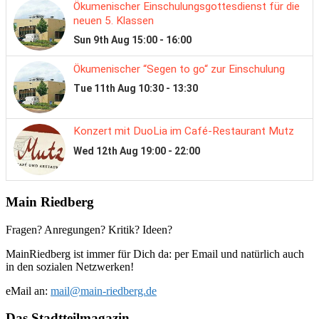
Main Riedberg
Fragen? Anregungen? Kritik? Ideen?
MainRiedberg ist immer für Dich da: per Email und natürlich auch
in den sozialen Netzwerken!
eMail an:
mail@main-riedberg.de
Das Stadtteilmagazin