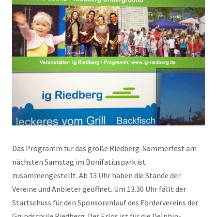
Das Programm für das große Riedberg-Sommerfest am
nächsten Samstag im Bonifatiuspark ist
zusammengestellt. Ab 13 Uhr haben die Stände der
Vereine und Anbieter geöffnet. Um 13.30 Uhr fällt der
Startschuss für den Sponsorenlauf des Fördervereins der
Grundschule Riedberg. Der Erlös ist für die Delphin-