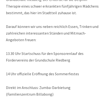
Therapie eines schwer erkrankten fünfjährigen Mädchens
bestimmt, das hier im Stadtteil zuhause ist.
Darauf können wir uns neben reichlich Essen, Trinken und
zahlreichen interessanten Ständen und Mitmach-
Angeboten freuen:
13.30 Uhr Startschuss für den Sponsorenlauf des
Fördervereins der Grundschule Riedberg
14 Uhr offizielle Eröffnung des Sommerfestes
Direkt im Anschluss: Zumba-Darbietung
(Familienzentrum Billabong)