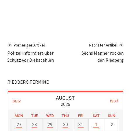
Vorheriger Artikel
Nächster Artikel
Polizei informiert über
Sechs Männer rocken
Schutz vor Diebstählen
den Riedberg
RIEDBERG TERMINE