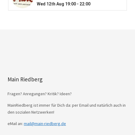
Main Riedberg
Fragen? Anregungen? Kritik? Ideen?
MainRiedberg ist immer für Dich da: per Email und natürlich auch in
den sozialen Netzwerken!
eMail an:
mail@main-riedberg.de