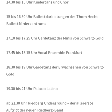
14.30 bis 15 Uhr Kindertanz und Chor
15 bis 16:30 Uhr Ballettdarbietungen des Thom Hecht
Ballettförderzentrums
17.10 bis 17.25 Uhr Gardetanz der Minis von Schwarz-Gold
17.45 bis 18.15 Uhr Vocal Ensemble Frankfurt
18.30 bis 19 Uhr Gardetanz der Erwachsenen von Schwarz-
Gold
19.30 bis 21 Uhr Palacio Latino
ab 21.30 Uhr Riedberg Underground – der allererste
Auftritt der neuen Riedberg-Band