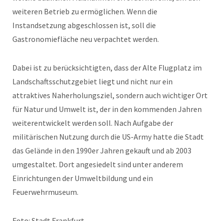
weiteren Betrieb zu ermöglichen. Wenn die
Instandsetzung abgeschlossen ist, soll die
Gastronomiefläche neu verpachtet werden.
Dabei ist zu berücksichtigten, dass der Alte Flugplatz im
Landschaftsschutzgebiet liegt und nicht nur ein
attraktives Naherholungsziel, sondern auch wichtiger Ort
für Natur und Umwelt ist, der in den kommenden Jahren
weiterentwickelt werden soll. Nach Aufgabe der
militärischen Nutzung durch die US-Army hatte die Stadt
das Gelände in den 1990er Jahren gekauft und ab 2003
umgestaltet. Dort angesiedelt sind unter anderem
Einrichtungen der Umweltbildung und ein
Feuerwehrmuseum.
Foto: Stadt Frankfurt