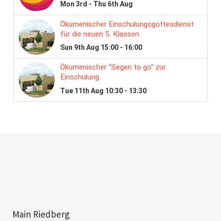
Main Riedberg