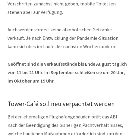
Vorschriften zunächst nicht geben, mobile Toiletten
stehen aber zur Verfügung.
Auch werden vorerst keine alkoholischen Getränke
verkauft. Je nach Entwicklung der Pandemie-Situation
kann sich dies im Laufe der nächsten Wochen ändern.
Geöffnet sind die Verkaufsstände bis Ende August täglich
von 11 bis 21 Uhr. Im September schließen sie um 20 Uhr,
im Oktober um 19 Uhr.
Tower-Café soll neu verpachtet werden
Bei den ehemaligen Flughafengebäuden prüft das ABI
nach der Beendigung des bisherigen Pachtverhältnisses,
welche baulichen Maßnahmen erforderlich sind, um den