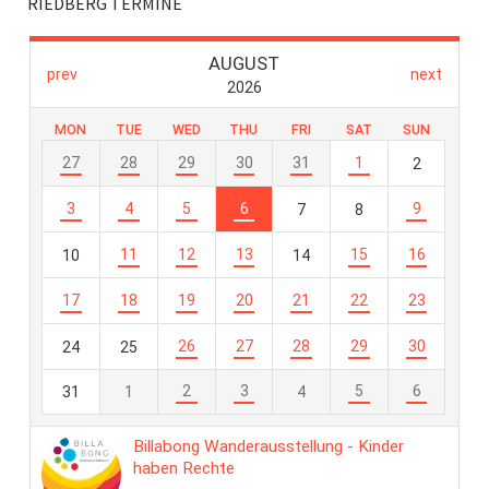
RIEDBERG TERMINE