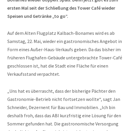
ersten Mal seit der Schließung des Tower Café wieder
Speisen und Getränke „to go“.
Auf dem Alten Flugplatz Kalbach-Bonames wird es ab
Samstag, 22. Mai, wieder ein gastronomisches Angebot in
Form eines Außer-Haus-Verkaufs geben. Da das bisher im
früheren Flughafen-Gebäude untergebrachte Tower-Café
geschlossen ist, hat die Stadt eine Fläche für einen
Verkaufsstand verpachtet.
„Uns hat es überrascht, dass der bisherige Pächter den
Gastronomie-Betrieb nicht fortsetzen wollte“, sagt Jan
Schneider, Dezernent für Bau und Immobilien. „Ich bin
deshalb froh, dass das ABI kurzfristig eine Lösung für den
Sommer gefunden hat. Die gastronomische Versorgung