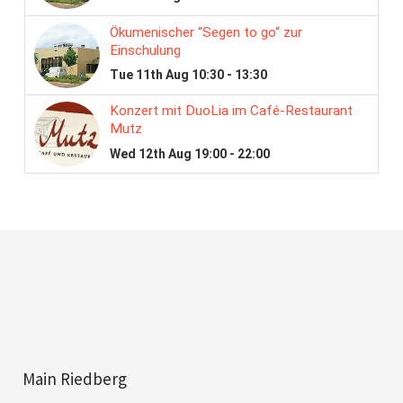
Main Riedberg