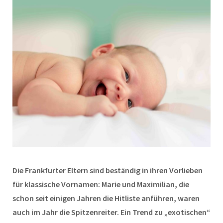
Die Frankfurter Eltern sind beständig in ihren Vorlieben
für klassische Vornamen: Marie und Maximilian, die
schon seit einigen Jahren die Hitliste anführen, waren
auch im Jahr die Spitzenreiter. Ein Trend zu „exotischen“