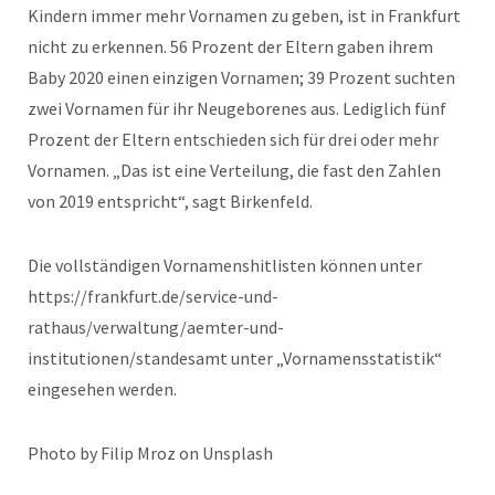
Kindern immer mehr Vornamen zu geben, ist in Frankfurt
nicht zu erkennen. 56 Prozent der Eltern gaben ihrem
Baby 2020 einen einzigen Vornamen; 39 Prozent suchten
zwei Vornamen für ihr Neugeborenes aus. Lediglich fünf
Prozent der Eltern entschieden sich für drei oder mehr
Vornamen. „Das ist eine Verteilung, die fast den Zahlen
von 2019 entspricht“, sagt Birkenfeld.
Die vollständigen Vornamenshitlisten können unter
https://frankfurt.de/service-und-
rathaus/verwaltung/aemter-und-
institutionen/standesamt unter „Vornamensstatistik“
eingesehen werden.
Photo by Filip Mroz on Unsplash