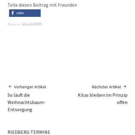
Teile diesen Beitrag mit Freunden
teilen
Kategorie
AktuelleNEWS
Vorheriger Artikel
Nächster Artikel
So läuft die
Kitas bleiben im Prinzip
Weihnachtsbaum-
offen
Entsorgung
RIEDBERG TERMINE