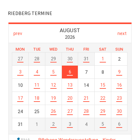
RIEDBERG TERMINE