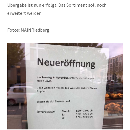
Übergabe ist nun erfolgt. Das Sortiment soll noch
erweitert werden.
Fotos: MAINRiedberg