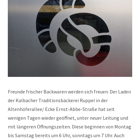
Freunde frischer Backwaren werden sich freuen: Der Laden
der Kalbacher Traditionsbäckerei Ruppel in der
Altenhöferallee/ Ecke Ernst-Abbe-Straße hat seit
wenigen Tagen wieder geöffnet, unter neuer Leitung und
mit längeren Öffnungszeiten. Diese beginnen von Montag
bis Samstag bereits um 6 Uhr, sonntags um 7 Uhr. Auch