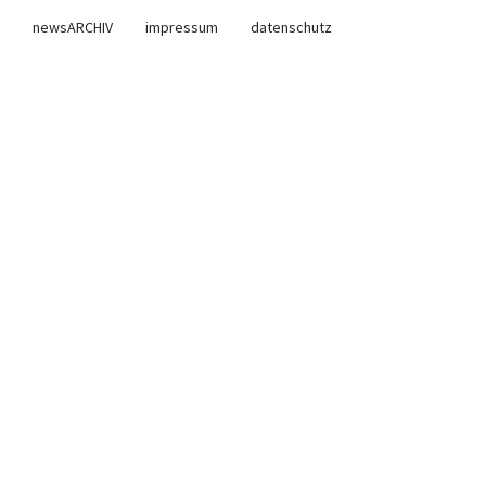
newsARCHIV
impressum
datenschutz