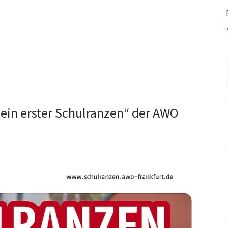
ein erster Schulranzen“ der AWO