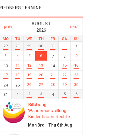
RIEDBERG TERMINE