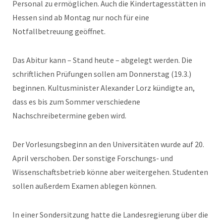
Personal zu ermöglichen. Auch die Kindertagesstätten in
Hessen sind ab Montag nur noch für eine
Notfallbetreuung geöffnet.
Das Abitur kann – Stand heute – abgelegt werden. Die
schriftlichen Prüfungen sollen am Donnerstag (19.3.)
beginnen. Kultusminister Alexander Lorz kündigte an,
dass es bis zum Sommer verschiedene
Nachschreibetermine geben wird.
Der Vorlesungsbeginn an den Universitäten wurde auf 20.
April verschoben. Der sonstige Forschungs- und
Wissenschaftsbetrieb könne aber weitergehen. Studenten
sollen außerdem Examen ablegen können.
In einer Sondersitzung hatte die Landesregierung über die