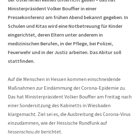
Ministerpräsident Volker
Bouffier
in einer
Pressekonferenz am frühen Abend bekannt gegeben. In
Schulen und Kitas wird eine Notbetreuung für Kinder
eingerichtet, deren Eltern unter anderem in
medizinischen Berufen, in der Pflege, bei
Polizei,
Feuerwehr und in der Justiz arbeiten
. Das Abitur soll
stattfinden.
Auf die Menschen in Hessen kommen einschneidende
Maßnahmen zur Eindämmung der Corona-Epidemie zu.
Das hat Ministerpräsident Volker Bouffier am Freitag nach
einer Sondersitzung des Kabinetts in Wiesbaden
klargemacht. Ziel sei es, die Ausbreitung des Corona-Virus
einzudämmen, wie der Hessische Rundfunk auf
hessenschau.de
berichtet.