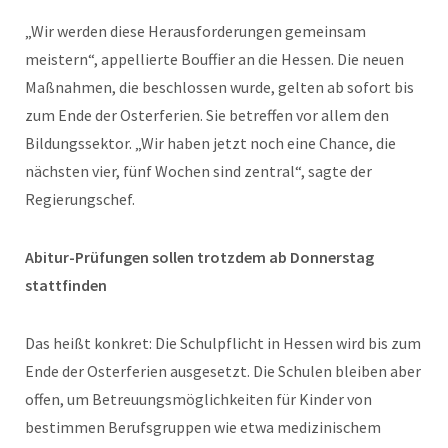
„Wir werden diese Herausforderungen gemeinsam
meistern“, appellierte Bouffier an die Hessen. Die neuen
Maßnahmen, die beschlossen wurde, gelten ab sofort bis
zum Ende der Osterferien. Sie betreffen vor allem den
Bildungssektor. „Wir haben jetzt noch eine Chance, die
nächsten vier, fünf Wochen sind zentral“, sagte der
Regierungschef.
Abitur-Prüfungen sollen trotzdem ab Donnerstag
stattfinden
Das heißt konkret: Die Schulpflicht in Hessen wird bis zum
Ende der Osterferien ausgesetzt. Die Schulen bleiben aber
offen, um Betreuungsmöglichkeiten für Kinder von
bestimmen Berufsgruppen wie etwa medizinischem