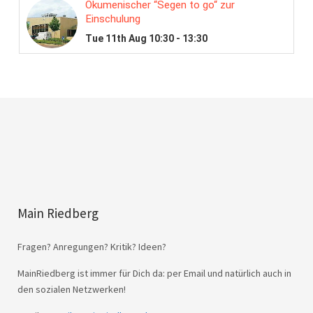
Main Riedberg
Fragen? Anregungen? Kritik? Ideen?
MainRiedberg ist immer für Dich da: per Email und natürlich auch in
den sozialen Netzwerken!