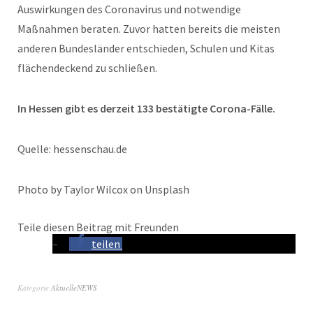
Auswirkungen des Coronavirus und notwendige
Maßnahmen beraten. Zuvor hatten bereits die meisten
anderen Bundesländer entschieden, Schulen und Kitas
flächendeckend zu schließen.
In Hessen gibt es derzeit 133 bestätigte Corona-Fälle.
Quelle: hessenschau.de
Photo by Taylor Wilcox on Unsplash
Teile diesen Beitrag mit Freunden
teilen
Kategorie
AktuelleNEWS