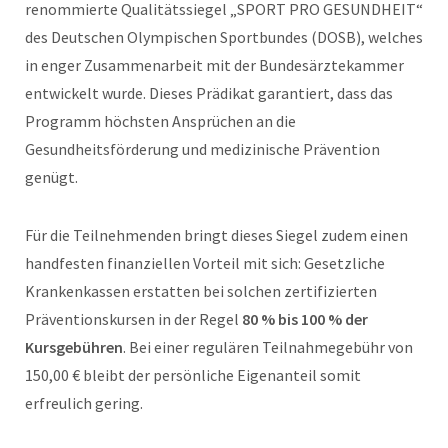
renommierte Qualitätssiegel „SPORT PRO GESUNDHEIT“
des Deutschen Olympischen Sportbundes (DOSB), welches
in enger Zusammenarbeit mit der Bundesärztekammer
entwickelt wurde. Dieses Prädikat garantiert, dass das
Programm höchsten Ansprüchen an die
Gesundheitsförderung und medizinische Prävention
genügt.
Für die Teilnehmenden bringt dieses Siegel zudem einen
handfesten finanziellen Vorteil mit sich: Gesetzliche
Krankenkassen erstatten bei solchen zertifizierten
Präventionskursen in der Regel
80 % bis 100 % der
Kursgebühren
. Bei einer regulären Teilnahmegebühr von
150,00 € bleibt der persönliche Eigenanteil somit
erfreulich gering.