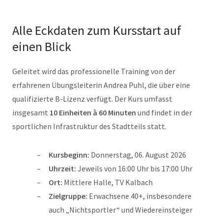
Alle Eckdaten zum Kursstart auf
einen Blick
Geleitet wird das professionelle Training von der
erfahrenen Übungsleiterin Andrea Puhl, die über eine
qualifizierte B-Lizenz verfügt. Der Kurs umfasst
insgesamt
10 Einheiten à 60 Minuten
und findet in der
sportlichen Infrastruktur des Stadtteils statt.
Kursbeginn:
Donnerstag, 06. August 2026
Uhrzeit:
Jeweils von 16:00 Uhr bis 17:00 Uhr
Ort:
Mittlere Halle, TV Kalbach
Zielgruppe:
Erwachsene 40+, insbesondere
auch „Nichtsportler“ und Wiedereinsteiger