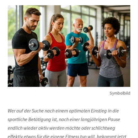
Symbolbild
Wer auf der Suche nach einem optimalen Einstieg in die
sportliche Betätigung ist, nach einer langjährigen Pause
endlich wieder aktiv werden möchte oder schlichtweg
effektiv etwas für die eigene Fitness tun will, bekommt jetzt