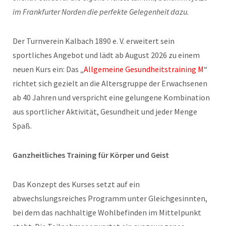
im Frankfurter Norden die perfekte Gelegenheit dazu.
Der Turnverein Kalbach 1890 e. V. erweitert sein
sportliches Angebot und lädt ab August 2026 zu einem
neuen Kurs ein: Das „
Allgemeine Gesundheitstraining M
“
richtet sich gezielt an die Altersgruppe der Erwachsenen
ab 40 Jahren und verspricht eine gelungene Kombination
aus sportlicher Aktivität, Gesundheit und jeder Menge
Spaß.
Ganzheitliches Training für Körper und Geist
Das Konzept des Kurses setzt auf ein
abwechslungsreiches Programm unter Gleichgesinnten,
bei dem das nachhaltige Wohlbefinden im Mittelpunkt