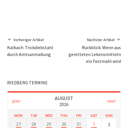
Vorheriger Artikel
Nächster Artikel
Kalbach: Trickdiebstahl
Rückblick: Wenn aus
durch Amtsanmaßung
geretteten Lebensmitteln
ein Festmahl wird
RIEDBERG TERMINE