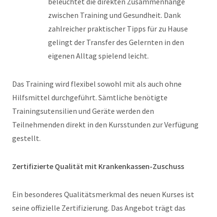
beleuchtet die direkten Zusammenhänge
zwischen Training und Gesundheit. Dank
zahlreicher praktischer Tipps für zu Hause
gelingt der Transfer des Gelernten in den
eigenen Alltag spielend leicht.
Das Training wird flexibel sowohl mit als auch ohne
Hilfsmittel durchgeführt. Sämtliche benötigte
Trainingsutensilien und Geräte werden den
Teilnehmenden direkt in den Kursstunden zur Verfügung
gestellt.
Zertifizierte Qualität mit Krankenkassen-Zuschuss
Ein besonderes Qualitätsmerkmal des neuen Kurses ist
seine offizielle Zertifizierung. Das Angebot trägt das