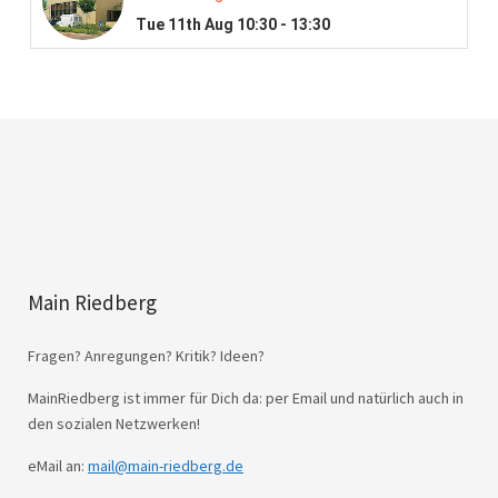
Main Riedberg
Fragen? Anregungen? Kritik? Ideen?
MainRiedberg ist immer für Dich da: per Email und natürlich auch in
den sozialen Netzwerken!
eMail an:
mail@main-riedberg.de