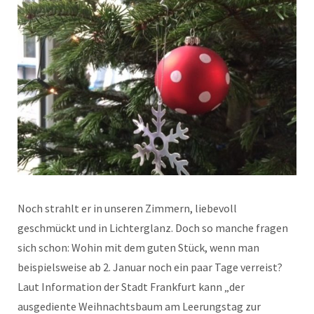
Noch strahlt er in unseren Zimmern, liebevoll
geschmückt und in Lichterglanz. Doch so manche fragen
sich schon: Wohin mit dem guten Stück, wenn man
beispielsweise ab 2. Januar noch ein paar Tage verreist?
Laut Information der Stadt Frankfurt kann „der
ausgediente Weihnachtsbaum am Leerungstag zur