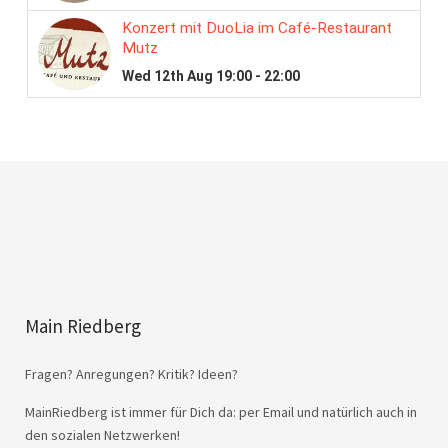
Main Riedberg
Fragen? Anregungen? Kritik? Ideen?
MainRiedberg ist immer für Dich da: per Email und natürlich auch in
den sozialen Netzwerken!