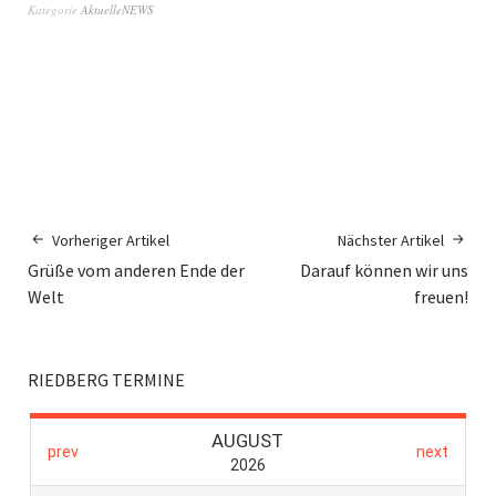
Kategorie
AktuelleNEWS
Vorheriger Artikel
Nächster Artikel
Grüße vom anderen Ende der
Darauf können wir uns
Welt
freuen!
RIEDBERG TERMINE