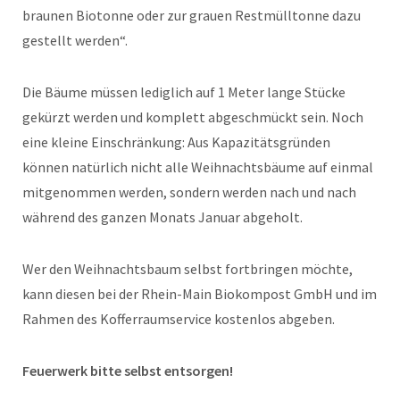
braunen Biotonne oder zur grauen Restmülltonne dazu
gestellt werden“.
Die Bäume müssen lediglich auf 1 Meter lange Stücke
gekürzt werden und komplett abgeschmückt sein. Noch
eine kleine Einschränkung: Aus Kapazitätsgründen
können natürlich nicht alle Weihnachtsbäume auf einmal
mitgenommen werden, sondern werden nach und nach
während des ganzen Monats Januar abgeholt.
Wer den Weihnachtsbaum selbst fortbringen möchte,
kann diesen bei der Rhein-Main Biokompost GmbH und im
Rahmen des Kofferraumservice kostenlos abgeben.
Feuerwerk bitte selbst entsorgen!