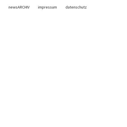
newsARCHIV
impressum
datenschutz