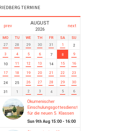
RIEDBERG TERMINE