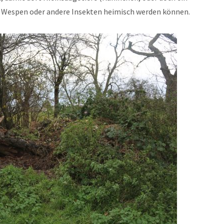
, Wespen oder andere Insekten heimisch werden können.