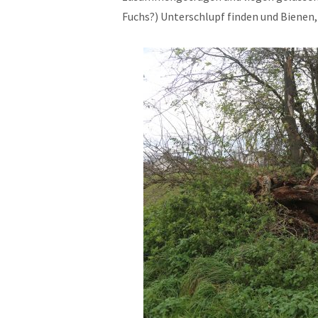
Fuchs?) Unterschlupf finden und Bienen