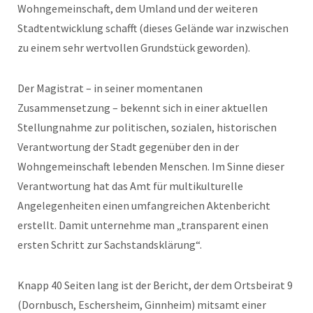
Wohngemeinschaft, dem Umland und der weiteren
Stadtentwicklung schafft (dieses Gelände war inzwischen
zu einem sehr wertvollen Grundstück geworden).
Der Magistrat – in seiner momentanen
Zusammensetzung – bekennt sich in einer aktuellen
Stellungnahme zur politischen, sozialen, historischen
Verantwortung der Stadt gegenüber den in der
Wohngemeinschaft lebenden Menschen. Im Sinne dieser
Verantwortung hat das Amt für multikulturelle
Angelegenheiten einen umfangreichen Aktenbericht
erstellt. Damit unternehme man „transparent einen
ersten Schritt zur Sachstandsklärung“.
Knapp 40 Seiten lang ist der Bericht, der dem Ortsbeirat 9
(Dornbusch, Eschersheim, Ginnheim) mitsamt einer