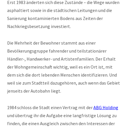
Erst 1983 änderten sich diese Zustände – die Wege wurden
asphaltiert sowie in die städtischen Leitungen und die
Sanierung kontaminierten Bodens aus Zeiten der
Nachkriegsbesetzung investiert.
Die Mehrheit der Bewohner stammt aus einer
Bevölkerungsgruppe fahrender und teilstationärer
Händler-, Handwerker- und Artistenfamilien. Der Erhalt
der Wohngemeinschaft wichtig, weil es ein Ort ist, mit
dem sich die dort lebenden Menschen identifizieren. Und
weil sie zum Stadtteil dazugehören, auch wenn das Gebiet
jenseits der Autobahn liegt.
1984 schloss die Stadt einen Vertrag mit der
ABG Holding
und übertrug ihr die Aufgabe eine langfristige Lösung zu
finden, die einen Ausgleich zwischen den Interessen der