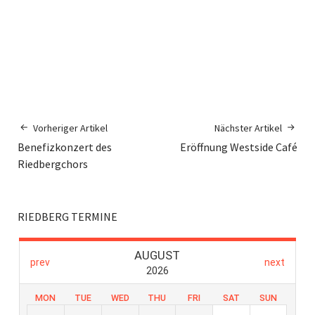
Vorheriger Artikel
Nächster Artikel
Benefizkonzert des
Eröffnung Westside Café
Riedbergchors
RIEDBERG TERMINE