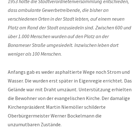
1953 hatte die Stadtverordnetenversammlung entschieden,
dass ambulante Gewerbetreibende, die bisher an
verschiedenen Orten in der Stadt lebten, auf einem neuen
Platz am Rand der Stadt anzusiedeln sind. Zwischen 600 und
über 1.000 Menschen wurden auf den Platz an der
Bonameser Straße umgesiedelt. Inzwischen leben dort
weniger als 100 Menschen.
Anfangs gab es weder asphaltierte Wege noch Strom und
Wasser. Die wurden erst später in Eigenregie errichtet. Das
Gelände war mit Draht umzäunt. Unterstützung erhielten
die Bewohner von der evangelischen Kirche. Der damalige
Kirchenpräsident Martin Niemöller schilderte
Oberbürgermeister Werner Bockelmann die
unzumutbaren Zustände.