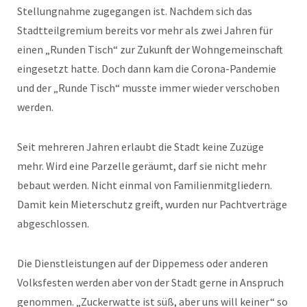
Stellungnahme zugegangen ist. Nachdem sich das
Stadtteilgremium bereits vor mehr als zwei Jahren für
einen „Runden Tisch“ zur Zukunft der Wohngemeinschaft
eingesetzt hatte. Doch dann kam die Corona-Pandemie
und der „Runde Tisch“ musste immer wieder verschoben
werden.
Seit mehreren Jahren erlaubt die Stadt keine Zuzüge
mehr. Wird eine Parzelle geräumt, darf sie nicht mehr
bebaut werden. Nicht einmal von Familienmitgliedern.
Damit kein Mieterschutz greift, wurden nur Pachtverträge
abgeschlossen.
Die Dienstleistungen auf der Dippemess oder anderen
Volksfesten werden aber von der Stadt gerne in Anspruch
genommen. „Zuckerwatte ist süß, aber uns will keiner“ so