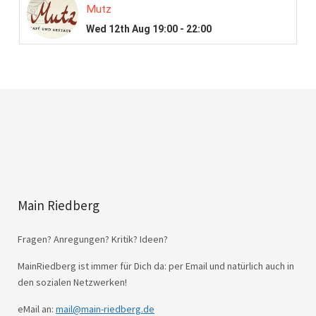
Main Riedberg
Fragen? Anregungen? Kritik? Ideen?
MainRiedberg ist immer für Dich da: per Email und natürlich auch in
den sozialen Netzwerken!
eMail an:
mail@main-riedberg.de