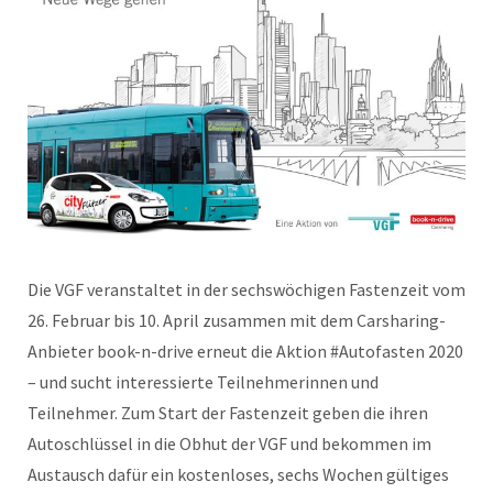
Die VGF veranstaltet in der sechswöchigen Fastenzeit vom
26. Februar bis 10. April zusammen mit dem Carsharing-
Anbieter book-n-drive erneut die Aktion #Autofasten 2020
– und sucht interessierte Teilnehmerinnen und
Teilnehmer. Zum Start der Fastenzeit geben die ihren
Autoschlüssel in die Obhut der VGF und bekommen im
Austausch dafür ein kostenloses, sechs Wochen gültiges