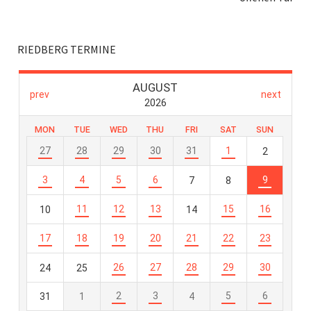
RIEDBERG TERMINE